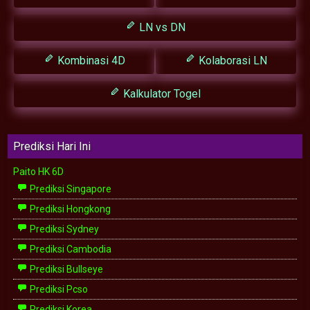
LN vs DN
Kombinasi 4D
Kolaborasi LN
Kalkulator Togel
Prediksi Hari Ini
Paito HK 6D
Prediksi Singapore
Prediksi Hongkong
Prediksi Sydney
Prediksi Cambodia
Prediksi Bullseye
Prediksi Pcso
Prediksi Korea