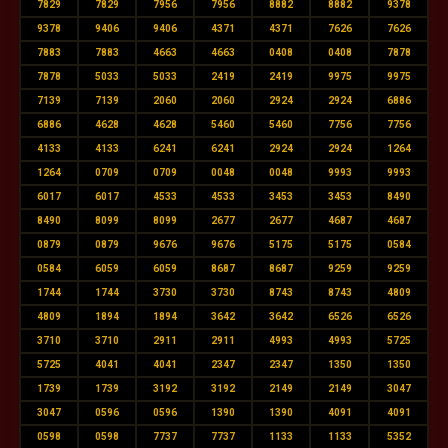
7829
7829
7956
7956
8882
8882
9378
9378
9406
9406
4371
4371
7626
7626
7883
7883
4663
4663
0408
0408
7878
7878
5033
5033
2419
2419
9975
9975
7139
7139
2060
2060
2924
2924
6886
6886
4628
4628
5460
5460
7756
7756
4133
4133
6241
6241
2924
2924
1264
1264
0709
0709
0048
0048
9993
9993
6017
6017
4533
4533
3453
3453
8490
8490
8099
8099
2677
2677
4687
4687
0879
0879
9676
9676
5175
5175
0584
0584
6059
6059
8687
8687
9259
9259
1744
1744
3730
3730
8743
8743
4809
4809
1894
1894
3642
3642
6526
6526
3710
3710
2911
2911
4993
4993
5725
5725
4041
4041
2347
2347
1350
1350
1739
1739
3192
3192
2149
2149
3047
3047
0596
0596
1390
1390
4091
4091
0598
0598
7737
7737
1133
1133
5352