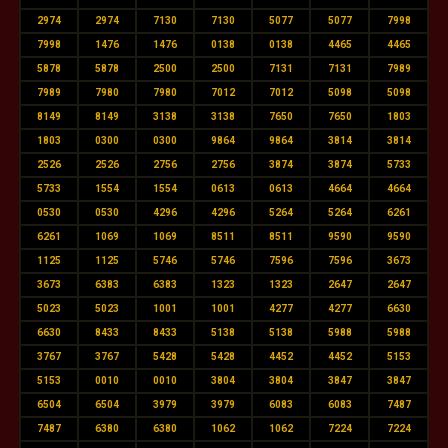
2974
2974
7130
7130
5077
5077
7998
7998
1476
1476
0138
0138
4465
4465
5878
5878
2500
2500
7131
7131
7989
7989
7980
7980
7012
7012
5098
5098
8149
8149
3138
3138
7650
7650
1803
1803
0300
0300
9864
9864
3814
3814
2526
2526
2756
2756
3874
3874
5733
5733
1554
1554
0613
0613
4664
4664
0530
0530
4296
4296
5264
5264
6261
6261
1069
1069
8511
8511
9590
9590
1125
1125
5746
5746
7596
7596
3673
3673
6383
6383
1323
1323
2647
2647
5023
5023
1001
1001
4277
4277
6630
6630
8433
8433
5138
5138
5988
5988
3767
3767
5428
5428
4452
4452
5153
5153
0010
0010
3804
3804
3847
3847
6504
6504
3979
3979
6083
6083
7487
7487
6380
6380
1062
1062
7224
7224