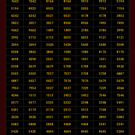
7642
7642
8164
8164
9913
9913
5194
5194
8933
8933
5050
5050
7154
7154
6342
6342
0021
0021
4178
4178
3802
3802
2057
2057
8960
8960
7490
7490
9662
9662
1409
1409
2186
2186
2995
2995
0713
0713
6553
6553
9121
9121
2694
2694
3426
3426
5640
5640
0508
0508
2863
2863
1080
1080
8176
8176
4098
4098
5501
5501
1031
1031
0338
0338
6679
6679
5708
5708
4926
4926
0303
0303
7537
7537
3738
3738
6887
6887
0637
0637
7076
7076
5679
5679
7954
7954
3027
3027
7229
7229
4366
4366
1513
1513
3452
3452
7546
7546
0077
0077
5333
5333
3348
3348
5491
5491
0174
0174
5913
5913
7108
7108
2626
2626
6331
6331
2800
2800
5682
5682
5808
5808
9458
9458
5341
5341
5420
5420
4604
4604
8643
8643
5264