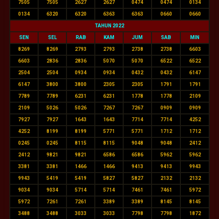
7505
7505
2627
2627
0474
0474
0134
0134
6320
6320
6363
6363
0660
0660
TAHUN 2022
SEN
SEL
RAB
KAM
JUM
SAB
MIN
8269
8269
2793
2793
2738
2738
6603
6603
2836
2836
5070
5070
6522
6522
2504
2504
0934
0934
0432
0432
6147
6147
3800
3800
2305
2305
1791
1791
7789
7789
6231
6231
1778
1778
2109
2109
5026
5026
7267
7267
0909
0909
7927
7927
1643
1643
7714
7714
4252
4252
8199
8199
5771
5771
1712
1712
0245
0245
8115
8115
9048
9048
2412
2412
9821
9821
6586
6586
5962
5962
3381
3381
1466
1466
9413
9413
9943
9943
5419
5419
5827
5827
2132
2132
9034
9034
5714
5714
7461
7461
5972
5972
7261
7261
3389
3389
8145
8145
3488
3488
3033
3033
7798
7798
1872