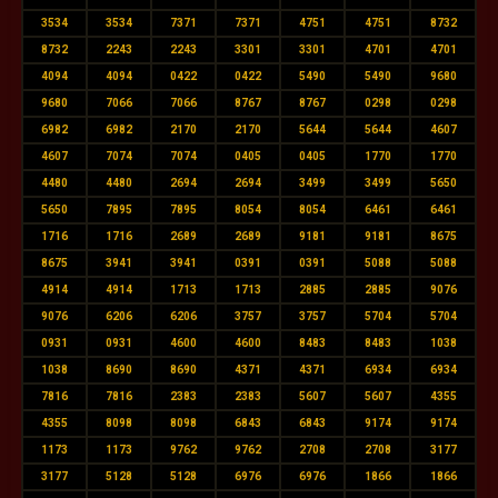
3534
3534
7371
7371
4751
4751
8732
8732
2243
2243
3301
3301
4701
4701
4094
4094
0422
0422
5490
5490
9680
9680
7066
7066
8767
8767
0298
0298
6982
6982
2170
2170
5644
5644
4607
4607
7074
7074
0405
0405
1770
1770
4480
4480
2694
2694
3499
3499
5650
5650
7895
7895
8054
8054
6461
6461
1716
1716
2689
2689
9181
9181
8675
8675
3941
3941
0391
0391
5088
5088
4914
4914
1713
1713
2885
2885
9076
9076
6206
6206
3757
3757
5704
5704
0931
0931
4600
4600
8483
8483
1038
1038
8690
8690
4371
4371
6934
6934
7816
7816
2383
2383
5607
5607
4355
4355
8098
8098
6843
6843
9174
9174
1173
1173
9762
9762
2708
2708
3177
3177
5128
5128
6976
6976
1866
1866