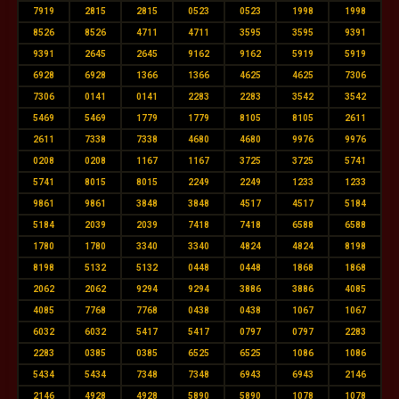
7919
2815
2815
0523
0523
1998
1998
8526
8526
4711
4711
3595
3595
9391
9391
2645
2645
9162
9162
5919
5919
6928
6928
1366
1366
4625
4625
7306
7306
0141
0141
2283
2283
3542
3542
5469
5469
1779
1779
8105
8105
2611
2611
7338
7338
4680
4680
9976
9976
0208
0208
1167
1167
3725
3725
5741
5741
8015
8015
2249
2249
1233
1233
9861
9861
3848
3848
4517
4517
5184
5184
2039
2039
7418
7418
6588
6588
1780
1780
3340
3340
4824
4824
8198
8198
5132
5132
0448
0448
1868
1868
2062
2062
9294
9294
3886
3886
4085
4085
7768
7768
0438
0438
1067
1067
6032
6032
5417
5417
0797
0797
2283
2283
0385
0385
6525
6525
1086
1086
5434
5434
7348
7348
6943
6943
2146
2146
4928
4928
5890
5890
1078
1078