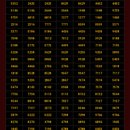
5352
2425
2425
8629
8629
4402
4402
5146
5146
3644
3644
1948
1948
9759
9759
6810
6810
1377
1377
1460
1460
2316
2316
7771
7771
0509
0509
3371
3371
0186
0186
4436
4436
9438
9438
7098
7098
7012
7012
3929
3929
0188
0188
0775
0775
4499
4499
7195
7195
5238
5238
3629
3629
9250
9250
3890
3890
0865
0865
9928
9928
5459
5459
4466
4466
2706
2706
1530
1530
1818
1818
8528
8528
9047
9047
7117
7117
9235
9235
2867
2867
7074
7074
5474
5474
8143
8143
0968
0968
7570
7570
7736
7736
3113
3113
8152
8152
9544
9544
8818
8818
7057
7057
7157
7157
7197
7197
2572
2572
0046
0046
3879
3879
0222
0222
7298
7298
9766
9766
8276
8276
4798
4798
6896
6896
1845
1845
7190
7190
6788
6788
0450
0450