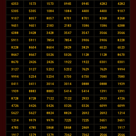
6353
1573
1573
0945
0945
4282
4282
5305
5305
1084
1084
4400
4400
9107
9107
8057
8057
8701
8701
8268
8268
9651
9651
2183
2183
1586
1586
6388
6388
3428
3428
3547
3547
3566
3566
5911
5911
7854
7854
3906
3906
8228
8228
8604
8604
3829
3829
6523
6523
8667
8667
5026
5026
1128
1128
8670
8670
2426
2426
1922
1922
0301
0301
3127
3127
5232
5232
7629
7629
9994
9994
5234
5234
0730
0730
7080
7080
0411
0411
3014
3014
0888
0888
1939
1939
8883
8883
5414
5414
1391
1391
8728
8728
7122
7122
2933
2933
4726
4726
0426
0426
0326
0326
6099
6099
5627
5627
8824
8824
2692
2692
1214
1214
9979
9979
7225
7225
3651
3651
4785
4785
5868
5868
2469
2469
1917
1917
1379
1379
7362
7362
2566
2566