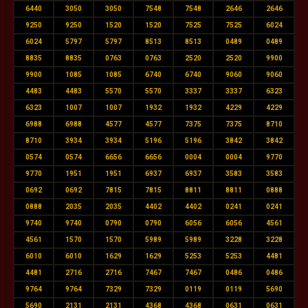
6440
3050
3050
7548
7548
2646
2646
9250
9250
1520
1520
7525
7525
6024
6024
5797
5797
8513
8513
0489
0489
8835
8835
0763
0763
2520
2520
9900
9900
1085
1085
6740
6740
9060
9060
4483
4483
5570
5570
3337
3337
6323
6323
1007
1007
1932
1932
4229
4229
6988
6988
4577
4577
7375
7375
8710
8710
3934
3934
5196
5196
3842
3842
0574
0574
6656
6656
0004
0004
9770
9770
1951
1951
6937
6937
3583
3583
0692
0692
7815
7815
8811
8811
0888
0888
2035
2035
4402
4402
0241
0241
9740
9740
0790
0790
6056
6056
4561
4561
1570
1570
5989
5989
3228
3228
6010
6010
1629
1629
5253
5253
4481
4481
2716
2716
7467
7467
0486
0486
9764
9764
7329
7329
0119
0119
5690
5690
2131
2131
4368
4368
0631
0631