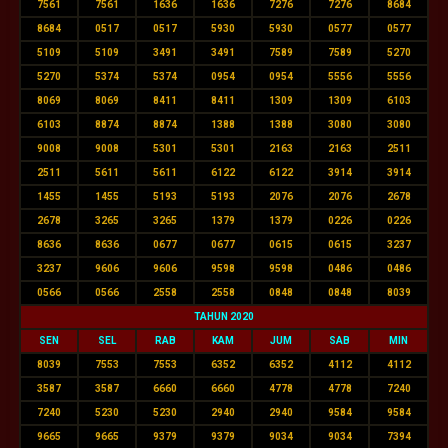
7561
7561
1636
1636
7276
7276
8684
8684
0517
0517
5930
5930
0577
0577
5109
5109
3491
3491
7589
7589
5270
5270
5374
5374
0954
0954
5556
5556
8069
8069
8411
8411
1309
1309
6103
6103
8874
8874
1388
1388
3080
3080
9008
9008
5301
5301
2163
2163
2511
2511
5611
5611
6122
6122
3914
3914
1455
1455
5193
5193
2076
2076
2678
2678
3265
3265
1379
1379
0226
0226
8636
8636
0677
0677
0615
0615
3237
3237
9606
9606
9598
9598
0486
0486
0566
0566
2558
2558
0848
0848
8039
TAHUN 2020
SEN
SEL
RAB
KAM
JUM
SAB
MIN
8039
7553
7553
6352
6352
4112
4112
3587
3587
6660
6660
4778
4778
7240
7240
5230
5230
2940
2940
9584
9584
9665
9665
9379
9379
9034
9034
7394