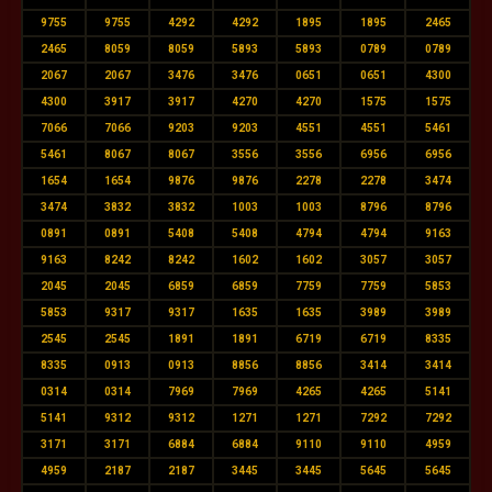
9755
9755
4292
4292
1895
1895
2465
2465
8059
8059
5893
5893
0789
0789
2067
2067
3476
3476
0651
0651
4300
4300
3917
3917
4270
4270
1575
1575
7066
7066
9203
9203
4551
4551
5461
5461
8067
8067
3556
3556
6956
6956
1654
1654
9876
9876
2278
2278
3474
3474
3832
3832
1003
1003
8796
8796
0891
0891
5408
5408
4794
4794
9163
9163
8242
8242
1602
1602
3057
3057
2045
2045
6859
6859
7759
7759
5853
5853
9317
9317
1635
1635
3989
3989
2545
2545
1891
1891
6719
6719
8335
8335
0913
0913
8856
8856
3414
3414
0314
0314
7969
7969
4265
4265
5141
5141
9312
9312
1271
1271
7292
7292
3171
3171
6884
6884
9110
9110
4959
4959
2187
2187
3445
3445
5645
5645