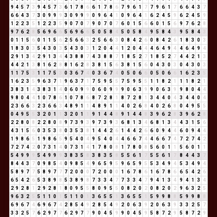
9
4
5
7
3
9
4
5
7
3
6
1
7
8
6
6
1
7
8
6
7
9
6
1
7
7
9
6
1
7
6
6
4
3
7
6
6
4
3
7
3
0
9
9
9
3
0
9
9
9
0
9
6
4
1
0
9
6
4
1
6
2
4
5
9
6
2
4
5
9
1
2
2
3
5
1
2
2
3
5
9
0
7
0
7
9
0
7
0
7
6
0
1
5
6
6
0
1
5
6
9
7
6
2
8
9
7
6
2
8
5
6
9
6
6
5
6
9
6
6
5
0
5
8
4
5
0
5
8
4
9
5
8
4
3
9
5
8
4
3
0
1
1
5
6
0
1
1
5
6
2
5
6
6
3
2
5
6
6
3
0
8
4
2
6
0
8
4
2
6
1
8
3
0
3
1
8
3
0
3
5
4
3
0
3
5
4
3
0
3
1
2
0
4
4
1
2
0
4
4
4
6
4
9
4
4
6
4
9
4
2
9
1
3
4
2
9
1
3
4
4
3
8
8
7
4
3
8
8
7
1
8
5
2
7
1
8
5
2
7
4
4
2
1
3
4
4
2
1
3
8
1
6
2
8
8
1
6
2
8
3
8
1
5
6
3
8
1
5
6
0
4
3
0
3
0
4
3
0
3
1
1
7
5
3
1
1
7
5
3
0
3
6
7
4
0
3
6
7
4
0
5
0
6
6
0
5
0
6
6
1
6
2
3
5
1
6
2
3
5
9
6
3
7
1
9
6
3
7
1
7
5
9
5
5
7
5
9
5
5
1
1
8
2
1
1
1
8
2
1
3
8
3
1
4
3
8
3
1
4
0
6
0
9
9
0
6
0
9
9
9
0
6
3
9
9
0
6
3
9
9
8
0
4
4
9
8
0
4
4
1
0
7
8
6
1
0
7
8
6
8
7
2
8
1
8
7
2
8
1
3
4
4
0
4
3
4
4
0
4
2
3
6
6
3
2
3
6
6
3
4
8
9
1
1
4
8
9
1
1
4
0
2
6
8
4
0
2
6
8
0
4
9
5
5
0
4
9
5
5
3
2
0
1
1
3
2
0
1
1
9
1
4
4
8
9
1
4
4
8
3
9
6
2
8
3
9
6
2
8
2
2
8
0
8
2
2
8
0
8
9
7
3
9
3
9
7
3
9
3
6
8
1
3
4
6
8
1
3
4
4
3
1
5
6
4
3
1
5
6
0
3
5
3
8
0
3
5
3
8
1
4
4
2
6
1
4
4
2
6
6
0
9
4
4
6
0
9
4
4
1
9
8
6
5
1
9
8
6
5
9
5
4
0
4
9
5
4
0
4
4
6
6
7
4
4
6
6
7
4
7
2
7
4
2
7
2
7
4
2
0
7
3
1
4
0
7
3
1
4
1
7
8
0
8
1
7
8
0
8
5
6
0
1
1
5
6
0
1
1
5
4
9
9
9
5
4
9
9
9
3
8
3
5
8
3
8
3
5
8
5
5
6
1
7
5
5
6
1
7
8
4
4
3
7
8
4
4
3
7
0
9
8
5
4
0
9
8
5
4
9
6
5
9
5
9
6
5
9
5
5
3
4
9
4
5
3
4
9
4
5
8
9
7
7
5
8
9
7
7
7
2
0
0
0
7
2
0
0
0
1
6
7
8
6
1
6
7
8
6
6
5
4
2
6
6
5
4
2
6
5
3
8
9
8
5
3
8
9
8
7
3
3
4
7
7
3
3
4
7
9
4
1
3
4
9
4
1
3
4
2
9
2
8
1
2
9
2
8
1
8
0
9
5
5
8
0
9
5
5
0
8
2
0
2
0
8
2
0
2
9
6
3
2
5
9
6
3
2
5
5
1
1
0
1
5
1
1
0
1
3
6
5
5
1
3
6
5
5
1
5
9
9
8
8
5
9
9
8
8
6
9
6
7
4
6
9
6
7
4
2
8
5
4
9
2
8
5
4
9
2
0
6
3
9
2
0
6
3
9
3
3
2
5
7
3
3
2
5
7
6
2
9
7
7
6
2
9
7
7
9
0
4
5
9
9
0
4
5
9
5
8
7
2
9
5
8
7
2
9