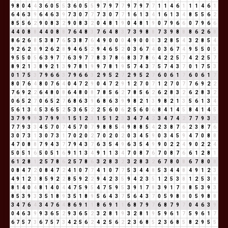
9
8
0
4
4
3
6
0
5
5
3
6
0
5
5
9
7
9
7
7
9
7
9
7
7
1
1
4
6
1
1
1
4
6
1
6
4
6
3
9
6
4
6
3
9
7
3
0
7
7
7
3
0
7
7
1
6
1
3
4
1
6
1
3
4
8
5
5
6
2
8
5
5
6
2
9
0
8
3
2
9
0
8
3
2
0
4
8
1
9
0
4
8
1
9
0
7
9
6
6
0
7
9
6
6
4
4
0
8
8
4
4
0
8
8
7
6
4
8
3
7
6
4
8
3
7
3
9
8
8
7
3
9
8
8
8
6
2
6
8
8
6
2
6
8
5
3
8
7
6
5
3
8
7
6
4
9
0
0
0
4
9
0
0
0
3
2
8
5
4
3
2
8
5
4
9
2
6
2
8
9
2
6
2
8
9
4
6
5
2
9
4
6
5
2
0
3
6
7
4
0
3
6
7
4
9
5
5
0
5
9
5
5
0
5
6
3
9
7
7
6
3
9
7
7
8
3
7
8
6
8
3
7
8
6
4
2
2
5
7
4
2
2
5
7
8
9
2
1
3
8
9
2
1
3
9
7
8
1
9
9
7
8
1
9
5
7
4
3
7
5
7
4
3
7
0
1
7
5
3
0
1
7
5
3
7
9
6
6
3
7
9
6
6
3
2
9
5
2
7
2
9
5
2
7
6
0
6
1
7
6
0
6
1
7
8
0
7
6
4
8
0
7
6
4
0
4
7
2
9
0
4
7
2
9
1
2
7
0
7
1
2
7
0
7
7
6
9
2
2
7
6
9
2
2
6
4
8
0
8
6
4
8
0
8
7
8
5
6
2
7
8
5
6
2
6
2
8
3
2
6
2
8
3
2
0
6
5
2
7
0
6
5
2
7
6
8
6
3
9
6
8
6
3
9
9
8
2
1
3
9
8
2
1
3
5
6
1
3
4
5
6
1
3
4
5
3
6
5
2
5
3
6
5
2
2
5
6
0
6
2
5
6
0
6
8
4
1
4
5
8
4
1
4
5
3
7
9
9
9
3
7
9
9
9
1
5
1
2
3
1
5
1
2
3
3
4
7
4
2
3
4
7
4
2
7
7
9
3
3
7
7
9
3
3
4
5
7
0
7
4
5
7
0
7
9
8
8
5
4
9
8
8
5
4
2
3
8
7
6
2
3
8
7
6
3
0
7
3
1
3
0
7
3
1
7
0
2
0
2
7
0
2
0
2
0
3
4
5
9
0
3
4
5
9
4
7
0
8
8
4
7
0
8
8
7
9
4
3
7
7
9
4
3
7
6
3
5
4
9
6
3
5
4
9
9
0
2
2
4
9
0
2
2
4
5
0
5
1
6
5
0
5
1
6
9
1
1
3
4
9
1
1
3
4
7
0
8
7
6
7
0
8
7
6
6
1
2
8
1
6
1
2
8
1
2
5
7
8
6
2
5
7
8
6
3
2
8
3
2
3
2
8
3
2
6
7
8
0
8
6
7
8
0
8
0
8
4
7
2
0
8
4
7
2
4
1
0
7
7
4
1
0
7
7
5
3
4
4
8
5
3
4
4
8
4
9
1
2
3
4
9
1
2
3
8
5
9
2
2
8
5
9
2
2
9
4
2
3
5
9
4
2
3
5
1
2
5
3
8
1
2
5
3
8
8
1
4
0
4
8
1
4
0
4
4
7
5
9
5
4
7
5
9
5
3
9
1
7
8
3
9
1
7
8
8
5
3
9
3
8
5
3
9
3
3
5
1
8
9
3
5
1
8
9
5
6
4
3
7
5
6
4
3
7
0
5
9
8
8
0
5
9
8
8
3
4
7
6
4
3
4
7
6
4
8
6
9
1
1
8
6
9
1
1
6
8
7
9
7
6
8
7
9
7
0
4
6
3
9
0
4
6
3
9
9
3
6
5
2
9
3
6
5
2
3
2
8
1
9
3
2
8
1
9
5
9
6
1
7
5
9
6
1
7
6
7
5
7
3
6
7
5
7
3
4
2
5
6
2
4
2
5
6
2
2
3
6
8
5
2
3
6
8
5
8
2
9
5
5