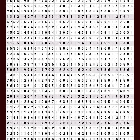
9
5
1
6
7
9
5
1
6
7
7
3
2
2
4
7
3
2
2
4
2
0
7
9
7
2
0
7
9
7
3
1
7
4
2
3
1
7
4
2
5
9
3
9
3
5
9
3
9
3
4
8
5
1
6
4
8
5
1
6
5
0
8
7
6
5
0
8
7
6
2
8
9
6
6
2
8
9
6
6
0
9
5
3
8
0
9
5
3
8
9
1
6
0
6
9
1
6
0
6
1
3
8
2
1
1
3
8
2
1
4
2
7
9
7
4
2
7
9
7
3
7
8
8
7
3
7
8
8
7
2
5
9
1
1
2
5
9
1
1
6
7
5
7
3
6
7
5
7
3
8
6
7
3
1
8
6
7
3
1
6
0
0
1
1
6
0
0
1
1
1
7
2
8
1
1
7
2
8
1
8
7
6
2
8
8
7
6
2
8
2
4
1
4
5
2
4
1
4
5
0
5
4
8
3
0
5
4
8
3
4
5
0
2
2
4
5
0
2
2
3
0
5
4
9
3
0
5
4
9
4
3
8
1
9
4
3
8
1
9
2
0
6
3
9
2
0
6
3
9
2
8
3
1
4
2
8
3
1
4
3
2
1
0
1
3
2
1
0
1
0
7
1
6
7
0
7
1
6
7
8
1
6
6
3
8
1
6
6
3
9
0
7
0
7
9
0
7
0
7
1
4
5
1
6
1
4
5
1
6
8
5
3
0
3
8
5
3
0
3
6
1
9
0
9
6
1
9
0
9
8
0
3
4
7
8
0
3
4
7
1
9
6
8
5
1
9
6
8
5
5
2
4
6
1
5
2
4
6
1
7
1
3
3
6
7
1
3
3
6
5
3
7
3
1
5
3
7
3
1
7
7
8
6
5
7
7
8
6
5
3
7
5
8
4
3
7
5
8
4
7
6
2
0
2
7
6
2
0
2
1
6
1
7
8
1
6
1
7
8
3
8
7
9
7
3
8
7
9
7
9
2
3
6
9
9
2
3
6
9
5
3
6
2
8
5
3
6
2
8
5
0
5
9
5
5
0
5
9
5
9
7
0
2
2
9
7
0
2
2
6
2
4
0
4
6
2
4
0
4
4
8
8
6
5
4
8
8
6
5
5
4
8
3
2
5
4
8
3
2
1
3
4
4
8
1
3
4
4
8
5
2
8
5
4
5
2
8
5
4
7
8
6
5
2
7
8
6
5
2
2
7
8
7
6
2
7
8
7
6
6
0
5
7
3
6
0
5
7
3
9
9
5
0
5
9
9
5
0
5
3
6
1
0
1
3
6
1
0
1
0
5
9
5
5
0
5
9
5
5
3
0
9
6
6
3
0
9
6
6
1
7
4
6
1
1
7
4
6
1
0
4
7
0
7
0
4
7
0
7
8
0
9
4
4
8
0
9
4
4
7
4
8
2
1
7
4
8
2
1
2
0
1
4
5
2
0
1
4
5
4
6
7
3
1
4
6
7
3
1
3
2
7
1
8
3
2
7
1
8
9
6
1
3
4
9
6
1
3
4
2
8
6
7
4
2
8
6
7
4
6
3
8
9
8
6
3
8
9
8
4
0
9
5
5
4
0
9
5
5
0
2
2
7
9
0
2
2
7
9
3
4
5
9
5
3
4
5
9
5
4
6
4
7
2
4
6
4
7
2
1
2
4
2
6
1
2
4
2
6
1
7
8
0
8
1
7
8
0
8
7
5
5
8
4
7
5
5
8
4
6
9
8
5
4
6
9
8
5
4
0
1
6
8
5
0
1
6
8
5
8
0
5
4
9
8
0
5
4
9
8
7
2
6
8
8
7
2
6
8
2
1
7
1
8
2
1
7
1
8
0
9
4
7
2
0
9
4
7
2
7
2
8
9
8
7
2
8
9
8
2
5
4
5
9
2
5
4
5
9
1
9
2
8
1
1
9
2
8
1
5
8
5
2
7
5
8
5
2
7
9
1
1
0
1
9
1
1
0
1
0
2
3
0
3
0
2
3
0
3
1
0
3
4
7
1
0
3
4
7
6
2
9
9
9
6
2
9
9
9
3
9
6
5
2
3
9
6
5
2
9
8
6
9
6
9
8
6
9
6
9
4
5
6
2
9
4
5
6
2
8
6
0
4
4
8
6
0
4
4
6
5
9
1
1