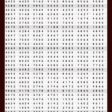
6
4
3
5
8
6
4
3
5
8
9
1
6
2
8
9
1
6
2
8
8
5
6
6
3
8
5
6
6
3
9
5
8
0
8
9
5
8
0
8
9
8
9
2
2
9
8
9
2
2
0
0
4
0
4
0
0
4
0
4
2
4
3
6
9
2
4
3
6
9
4
0
2
6
8
4
0
2
6
8
9
0
4
9
4
9
0
4
9
4
4
2
9
3
3
4
2
9
3
3
0
8
9
7
7
0
8
9
7
7
3
1
4
8
3
3
1
4
8
3
6
3
8
0
8
6
3
8
0
8
1
4
2
7
9
1
4
2
7
9
3
0
2
4
6
3
0
2
4
6
0
1
3
3
6
0
1
3
3
6
1
6
7
4
2
1
6
7
4
2
9
6
4
0
4
9
6
4
0
4
3
7
4
5
9
3
7
4
5
9
7
6
9
5
5
7
6
9
5
5
1
3
9
0
9
1
3
9
0
9
2
0
7
5
3
2
0
7
5
3
7
1
8
8
7
7
1
8
8
7
5
0
7
2
9
5
0
7
2
9
1
0
8
9
8
1
0
8
9
8
0
2
8
4
3
0
2
8
4
3
5
5
6
0
6
5
5
6
0
6
4
8
9
5
5
4
8
9
5
5
1
6
9
7
7
1
6
9
7
7
8
4
6
7
4
8
4
6
7
4
0
8
9
8
8
0
8
9
8
8
6
3
9
4
4
6
3
9
4
4
7
5
0
0
0
7
5
0
0
0
2
4
8
0
8
2
4
8
0
8
5
0
6
4
1
5
0
6
4
1
8
7
6
2
8
8
7
6
2
8
4
6
3
0
3
4
6
3
0
3
9
8
2
2
4
9
8
2
2
4
8
0
6
9
6
8
0
6
9
6
8
3
4
5
9
8
3
4
5
9
8
5
8
9
8
8
5
8
9
8
9
2
3
8
2
9
2
3
8
2
4
3
0
5
5
4
3
0
5
5
3
9
2
9
2
3
9
2
9
2
9
5
2
0
2
9
5
2
0
2
2
7
0
7
7
2
7
0
7
7
4
9
2
6
8
4
9
2
6
8
4
0
4
4
8
4
0
4
4
8
9
3
0
6
6
9
3
0
6
6
8
0
2
5
7
8
0
2
5
7
0
3
9
6
6
0
3
9
6
6
3
8
6
5
2
3
8
6
5
2
0
9
3
5
8
0
9
3
5
8
7
5
9
4
4
7
5
9
4
4
6
3
8
5
4
6
3
8
5
4
7
7
2
4
6
7
7
2
4
6
6
4
8
2
1
6
4
8
2
1
7
0
8
0
8
7
0
8
0
8
0
8
6
8
5
0
8
6
8
5
0
4
9
3
3
0
4
9
3
3
9
2
7
8
6
9
2
7
8
6
8
4
6
3
9
8
4
6
3
9
0
2
6
9
6
0
2
6
9
6
3
9
9
4
4
3
9
9
4
4
7
1
6
2
8
7
1
6
2
8
1
6
7
3
1
1
6
7
3
1
8
2
6
0
6
8
2
6
0
6
6
8
5
5
1
6
8
5
5
1
4
1
7
4
2
4
1
7
4
2
8
9
8
5
4
8
9
8
5
4
7
9
5
2
7
7
9
5
2
7
3
7
9
6
6
3
7
9
6
6
6
9
7
2
9
6
9
7
2
9
9
8
6
6
3
9
8
6
6
3
9
1
7
8
6
9
1
7
8
6
8
1
5
1
6
8
1
5
1
6
4
8
6
5
2
4
8
6
5
2
0
3
7
5
3
0
3
7
5
3
4
7
0
1
1
4
7
0
1
1
3
4
5
6
2
3
4
5
6
2
6
0
5
0
5
6
0
5
0
5
0
4
7
6
4
0
4
7
6
4
1
5
3
0
3
1
5
3
0
3
4
6
9
3
3
4
6
9
3
3
6
4
3
9
3
6
4
3
9
3
4
1
9
2
2
4
1
9
2
2
1
4
5
2
7
1
4
5
2
7
9
0
1
1
2
9
0
1
1
2
1
0
5
9
5
1
0
5
9
5
2
7
0
2
2
2
7
0
2
2
6
7
9
5
5
6
7
9
5
5