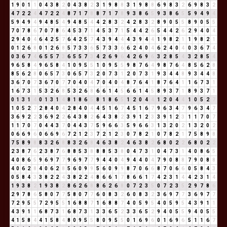
1
9
0
1
1
0
4
3
8
2
0
4
3
8
2
3
1
9
8
8
3
1
9
8
8
6
9
8
3
2
6
9
8
3
2
4
7
2
2
4
4
7
2
2
4
8
7
1
7
8
8
7
1
7
8
9
3
8
6
5
9
3
8
6
5
5
9
4
9
4
5
9
4
9
4
9
4
8
5
4
9
4
8
5
4
4
2
8
3
2
4
2
8
3
2
8
9
0
5
5
8
9
0
5
5
7
0
7
8
6
7
0
7
8
6
4
5
3
7
1
4
5
3
7
1
5
4
4
2
6
5
4
4
2
6
2
9
4
0
4
2
9
4
0
4
6
4
2
5
7
6
4
2
5
7
4
3
9
4
4
4
3
9
4
4
1
9
8
2
1
1
9
8
2
1
0
1
2
6
8
0
1
2
6
8
5
7
3
3
6
5
7
3
3
6
6
2
4
0
4
6
2
4
0
4
0
3
6
7
4
0
3
6
7
4
6
5
5
7
3
6
5
5
7
3
4
2
6
9
6
4
2
6
9
6
3
2
8
5
4
3
2
8
5
4
9
6
5
8
4
9
6
5
8
4
1
0
9
5
5
1
0
9
5
5
9
8
7
6
4
9
8
7
6
4
8
5
6
2
8
8
5
6
2
8
0
6
5
7
3
0
6
5
7
3
2
0
7
3
1
2
0
7
3
1
9
3
4
4
8
9
3
4
4
8
3
6
7
0
7
3
6
7
0
7
7
0
4
0
4
7
0
4
0
4
8
7
6
4
1
8
7
6
4
1
1
6
7
3
1
1
6
7
3
1
5
3
2
6
8
5
3
2
6
8
6
6
1
4
5
6
6
1
4
5
8
9
3
7
1
8
9
3
7
1
0
1
3
1
4
0
1
3
1
4
8
1
8
6
5
8
1
8
6
5
1
2
0
4
4
1
2
0
4
4
1
0
5
2
7
1
0
5
2
7
2
8
4
0
4
2
8
4
0
4
4
5
1
6
7
4
5
1
6
7
9
6
3
4
7
9
6
3
4
7
3
6
9
2
2
3
6
9
2
2
6
4
3
8
2
6
4
3
8
2
3
9
1
2
3
3
9
1
2
3
1
1
7
0
7
1
1
7
0
7
0
4
4
3
7
0
4
4
3
7
5
9
6
6
3
5
9
6
6
3
1
3
2
0
2
1
3
2
0
2
0
6
6
9
6
0
6
6
9
6
7
2
1
2
3
7
2
1
2
3
0
7
8
2
1
0
7
8
2
1
7
5
8
9
8
7
5
8
9
8
8
3
2
6
8
8
3
2
6
8
4
6
3
8
2
4
6
3
8
2
6
8
0
2
2
6
8
0
2
2
2
3
8
7
6
2
3
8
7
6
8
8
5
3
8
8
8
5
3
8
0
4
7
3
1
0
4
7
3
1
4
0
8
6
5
4
0
8
6
5
9
6
9
7
7
9
6
9
7
7
9
4
4
0
4
9
4
4
0
4
7
9
0
8
8
7
9
0
8
8
4
0
6
2
8
4
0
6
2
8
5
6
0
9
9
5
6
0
9
9
8
7
0
6
6
8
7
0
6
6
0
5
8
4
3
0
5
8
4
3
3
8
2
2
4
3
8
2
2
4
8
6
6
1
7
8
6
6
1
7
4
2
3
1
4
4
2
3
1
4
1
9
3
8
2
1
9
3
8
2
8
6
2
6
8
8
6
2
6
8
0
7
2
3
5
0
7
2
3
5
2
9
7
8
6
2
9
7
8
6
5
8
0
7
7
5
8
0
7
7
6
0
8
3
2
6
0
8
3
2
3
6
9
7
7
3
6
9
7
7
7
2
9
5
5
7
2
9
5
5
1
6
8
8
7
1
6
8
8
7
4
0
5
9
5
4
0
5
9
5
4
3
9
1
1
4
3
9
1
1
6
8
7
3
1
6
8
7
3
1
3
3
6
5
2
3
3
6
5
2
9
4
0
5
5
9
4
0
5
5
4
1
5
8
4
4
1
5
8
4
8
0
9
5
5
8
0
9
5
5
0
1
6
9
6
0
1
6
9
6
5
1
1
6
7