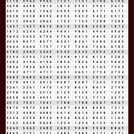
5
1
1
6
7
9
9
6
3
9
9
9
6
3
9
7
1
3
1
4
7
1
3
1
4
6
7
0
6
6
6
7
0
6
6
4
6
9
8
8
4
6
9
8
8
1
8
1
4
5
1
8
1
4
5
5
9
4
1
5
5
9
4
1
5
3
6
1
0
1
3
6
1
0
1
1
3
6
2
8
1
3
6
2
8
3
0
0
9
9
3
0
0
9
9
6
1
7
1
8
6
1
7
1
8
0
0
3
8
2
0
0
3
8
2
8
3
9
5
5
8
3
9
5
5
9
4
3
2
5
9
4
3
2
5
0
9
1
3
4
0
9
1
3
4
2
8
6
3
9
2
8
6
3
9
1
7
5
3
8
1
7
5
3
8
7
2
8
8
7
7
2
8
8
7
1
4
3
7
1
1
4
3
7
1
8
0
1
0
1
8
0
1
0
1
3
5
5
8
4
3
5
5
8
4
1
8
7
2
9
1
8
7
2
9
6
2
4
4
8
6
2
4
4
8
9
8
4
1
5
9
8
4
1
5
4
9
6
9
6
4
9
6
9
6
5
6
4
2
6
5
6
4
2
6
0
7
5
6
2
0
7
5
6
2
4
4
1
0
1
4
4
1
0
1
2
0
3
0
3
2
0
3
0
3
8
0
7
7
5
8
0
7
7
5
8
2
4
1
5
8
2
4
1
5
3
0
8
0
8
3
0
8
0
8
0
6
6
4
1
0
6
6
4
1
1
7
0
7
7
1
7
0
7
7
7
3
6
6
3
7
3
6
6
3
6
7
8
3
2
6
7
8
3
2
2
4
6
3
9
2
4
6
3
9
0
3
4
5
9
0
3
4
5
9
2
0
5
3
8
2
0
5
3
8
5
5
9
4
4
5
5
9
4
4
7
2
9
8
8
7
2
9
8
8
8
1
3
4
7
8
1
3
4
7
3
2
8
2
1
3
2
8
2
1
4
1
9
6
6
4
1
9
6
6
1
8
5
6
2
1
8
5
6
2
9
6
6
2
8
9
6
6
2
8
7
8
3
6
9
7
8
3
6
9
6
5
3
5
8
6
5
3
5
8
3
1
6
3
9
3
1
6
3
9
7
3
0
2
2
7
3
0
2
2
4
7
1
7
8
4
7
1
7
8
4
6
5
1
6
4
6
5
1
6
2
7
3
4
7
2
7
3
4
7
0
6
8
2
1
0
6
8
2
1
6
2
6
4
1
6
2
6
4
1
3
0
1
0
1
3
0
1
0
1
1
3
7
8
6
1
3
7
8
6
4
9
1
3
4
4
9
1
3
4
8
0
8
7
6
8
0
8
7
6
7
2
0
5
5
7
2
0
5
5
3
2
6
1
7
3
2
6
1
7
1
4
7
0
7
1
4
7
0
7
8
6
1
9
1
8
6
1
9
1
2
7
9
8
8
2
7
9
8
8
3
5
1
5
6
3
5
1
5
6
0
1
3
9
3
0
1
3
9
3
1
2
0
7
7
1
2
0
7
7
6
0
5
8
4
6
0
5
8
4
4
0
9
1
1
4
0
9
1
1
7
7
1
3
4
7
7
1
3
4
2
0
7
2
9
2
0
7
2
9
7
0
4
1
5
7
0
4
1
5
1
7
8
8
7
1
7
8
8
7
4
5
6
7
4
4
5
6
7
4
9
8
7
0
7
9
8
7
0
7
3
6
8
7
6
3
6
8
7
6
8
0
8
5
4
8
0
8
5
4
7
2
1
2
3
7
2
1
2
3
4
0
8
0
8
4
0
8
0
8
0
6
1
4
5
0
6
1
4
5
2
4
9
8
8
2
4
9
8
8
0
3
3
4
7
0
3
3
4
7
8
9
3
6
9
8
9
3
6
9
8
0
4
2
6
8
0
4
2
6
1
1
6
3
9
1
1
6
3
9
5
6
3
8
2
5
6
3
8
2
1
2
3
4
7
1
2
3
4
7
6
1
3
3
6
6
1
3
3
6
5
4
6
3
9
5
4
6
3
9
2
6
8
2
1
2
6
8
2
1
9
0
4
8
3
9
0
4
8
3
8
8
6
9
6
8
8
6
9
6
2
1
3
1
4
2
1
3
1
4
2
4
8
5
4
2
4
8
5
4
4
1
7
1
8
4
1
7
1
8