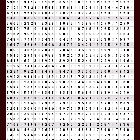
6
3
3
9
3
3
1
5
2
7
3
1
5
2
7
8
5
9
9
9
8
5
9
9
9
2
0
9
7
7
2
0
9
7
7
7
1
2
1
3
7
1
2
1
3
3
5
6
3
9
3
5
6
3
9
1
5
7
6
4
1
5
7
6
4
6
7
1
8
9
6
7
1
8
9
9
6
8
0
8
9
6
8
0
8
4
0
0
3
3
4
0
0
3
3
1
3
6
4
1
1
3
6
4
1
8
3
3
5
8
8
3
3
5
8
0
8
4
3
7
0
8
4
3
7
4
0
6
2
8
4
0
6
2
8
5
6
6
3
9
5
6
6
3
9
2
3
2
8
1
2
3
2
8
1
1
0
8
5
4
1
0
8
5
4
1
2
7
9
7
1
2
7
9
7
7
5
1
0
1
7
5
1
0
1
3
8
1
1
2
3
8
1
1
2
8
7
6
5
2
8
7
6
5
2
2
1
8
2
1
2
1
8
2
1
9
5
9
8
8
9
5
9
8
8
5
8
1
5
6
5
8
1
5
6
7
1
0
3
3
7
1
0
3
3
7
4
8
4
3
7
4
8
4
3
0
4
3
1
4
0
4
3
1
4
5
3
3
8
2
5
3
3
8
2
1
6
9
7
7
1
6
9
7
7
4
6
0
6
6
4
6
0
6
6
3
4
7
9
7
3
4
7
9
7
9
9
4
5
9
9
9
4
5
9
3
0
5
3
8
3
0
5
3
8
7
8
4
8
3
7
8
4
8
3
3
6
9
9
9
3
6
9
9
9
1
5
1
0
1
1
5
1
0
1
2
9
5
8
4
2
9
5
8
4
3
8
2
2
4
3
8
2
2
4
5
3
0
5
5
5
3
0
5
5
6
4
1
3
4
6
4
1
3
4
3
9
2
8
1
3
9
2
8
1
5
2
4
9
4
5
2
4
9
4
8
1
9
6
6
8
1
9
6
6
7
4
0
4
4
7
4
0
4
4
2
0
3
9
3
2
0
3
9
3
0
7
7
3
1
0
7
7
3
1
9
2
2
1
3
9
2
2
1
3
8
4
7
9
7
8
4
7
9
7
3
5
0
0
0
3
5
0
0
0
4
9
4
2
6
4
9
4
2
6
9
1
8
9
8
9
1
8
9
8
7
2
1
3
4
7
2
1
3
4
1
9
6
1
7
1
9
6
1
7
2
3
8
0
8
2
3
8
0
8
9
0
7
6
4
9
0
7
6
4
4
4
9
0
9
4
4
9
0
9
0
5
8
8
7
0
5
8
8
7
1
6
5
4
9
1
6
5
4
9
9
4
0
6
6
9
4
0
6
6
9
4
9
8
8
9
4
9
8
8
5
7
5
4
9
5
7
5
4
9
8
3
5
5
1
8
3
5
5
1
5
6
3
9
3
5
6
3
9
3
6
0
4
0
4
6
0
4
0
4
2
4
1
8
9
2
4
1
8
9
0
6
2
1
3
0
6
2
1
3
3
1
7
2
9
3
1
7
2
9
1
9
6
5
2
1
9
6
5
2
7
3
9
7
7
7
3
9
7
7
9
6
2
8
1
9
6
2
8
1
5
2
0
9
9
5
2
0
9
9
3
0
8
6
5
3
0
8
6
5
5
9
7
5
3
5
9
7
5
3
9
4
1
2
3
9
4
1
2
3
2
0
4
9
4
2
0
4
9
4
9
7
0
5
5
9
7
0
5
5
9
9
2
4
6
9
9
2
4
6
0
5
8
7
6
0
5
8
7
6
4
9
7
0
7
4
9
7
0
7
2
6
5
2
7
2
6
5
2
7
4
3
0
3
3
4
3
0
3
3
7
1
0
8
8
7
1
0
8
8
9
2
6
7
4
9
2
6
7
4
2
2
5
1
6
2
2
5
1
6
1
8
3
6
9
1
8
3
6
9
4
6
4
3
7
4
6
4
3
7
4
8
3
8
2
4
8
3
8
2
7
5
9
8
8
7
5
9
8
8
5
4
6
8
5
5
4
6
8
5
1
4
1
7
8
1
4
1
7
8
3
0
2
9
2
3
0
2
9
2
8
3
8
4
3