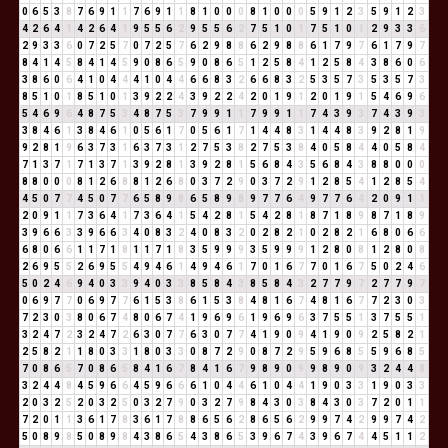
0
6
5
3
8
7
6
9
1
1
7
6
9
1
1
8
1
0
0
0
8
1
0
0
0
5
9
1
2
3
5
9
1
2
3
4
2
6
4
1
4
2
6
4
1
9
5
5
6
2
9
5
5
6
2
7
5
1
0
1
7
5
1
0
1
2
9
3
3
6
2
9
3
3
6
0
7
2
5
7
0
7
2
5
7
6
2
9
8
8
6
2
9
8
8
6
1
7
9
7
6
1
7
9
7
8
4
1
4
5
8
4
1
4
5
9
0
8
6
5
9
0
8
6
5
1
2
5
8
4
1
2
5
8
4
3
8
6
0
6
3
8
6
0
6
4
1
0
4
4
4
1
0
4
4
6
6
8
3
2
6
6
8
3
2
5
3
5
7
3
5
3
5
7
3
8
5
1
0
1
8
5
1
0
1
3
9
2
2
4
3
9
2
2
4
2
0
1
9
1
2
0
1
9
1
5
4
6
9
6
5
4
6
9
6
4
8
7
5
3
4
8
7
5
3
7
9
9
1
1
7
9
9
1
1
7
4
3
9
3
7
4
3
9
3
3
8
4
6
1
3
8
4
6
1
0
5
6
1
7
0
5
6
1
7
1
4
4
8
3
1
4
4
8
3
9
2
8
1
9
9
2
8
1
9
6
3
7
3
1
6
3
7
3
1
2
7
5
3
8
2
7
5
3
8
4
0
5
8
4
4
0
5
8
4
7
1
3
7
1
7
1
3
7
1
3
9
2
8
1
3
9
2
8
1
5
6
8
4
3
5
6
8
4
3
8
8
0
0
0
8
8
0
0
0
8
1
2
6
8
8
1
2
6
8
0
3
7
2
9
0
3
7
2
9
1
2
8
5
4
1
2
8
5
4
4
5
0
7
7
4
5
0
7
7
6
5
8
9
8
6
5
8
9
8
9
7
7
6
4
9
7
7
6
4
2
0
9
1
1
2
0
9
1
1
7
3
6
4
1
7
3
6
4
1
5
4
2
8
1
5
4
2
8
1
8
7
1
8
9
8
7
1
8
9
3
9
6
6
3
3
9
6
6
3
4
0
8
3
2
4
0
8
3
2
0
2
8
2
1
0
2
8
2
1
6
8
0
6
6
6
8
0
6
6
1
1
7
1
8
1
1
7
1
8
3
5
9
9
9
3
5
9
9
9
1
2
8
0
8
1
2
8
0
8
2
6
9
5
5
2
6
9
5
5
4
9
4
6
1
4
9
4
6
1
7
0
1
6
7
7
0
1
6
7
5
0
2
4
6
5
0
2
4
6
9
4
0
3
3
9
4
0
3
3
8
5
8
4
3
8
5
8
4
3
2
7
7
9
7
2
7
7
9
7
0
6
9
7
7
0
6
9
7
7
6
1
5
3
8
6
1
5
3
8
4
8
1
6
7
4
8
1
6
7
7
2
3
0
3
7
2
3
0
3
8
0
6
7
4
8
0
6
7
4
1
9
6
9
6
1
9
6
9
6
3
7
5
5
1
3
7
5
5
1
3
2
4
7
2
3
2
4
7
2
6
3
0
7
7
6
3
0
7
7
4
1
9
0
9
4
1
9
0
9
2
5
8
2
1
2
5
8
2
1
1
8
0
3
3
1
8
0
3
3
0
8
7
2
9
0
8
7
2
9
5
9
6
8
5
5
9
6
8
5
7
0
8
6
5
7
0
8
6
5
8
4
1
6
7
8
4
1
6
7
9
8
9
0
9
9
8
9
0
9
3
2
4
4
8
3
2
4
4
8
4
5
9
6
6
4
5
9
6
6
6
1
0
4
4
6
1
0
4
4
1
9
0
3
3
1
9
0
3
3
2
0
3
2
5
2
0
3
2
5
0
3
2
7
9
0
3
2
7
9
8
4
3
0
3
8
4
3
0
3
7
2
0
1
1
7
2
0
1
1
3
6
1
7
8
3
6
1
7
8
8
6
5
6
2
8
6
5
6
2
9
9
7
4
2
9
9
7
4
2
5
0
8
9
8
5
0
8
9
8
4
3
8
6
5
4
3
8
6
5
3
9
6
7
4
3
9
6
7
4
4
5
1
1
2