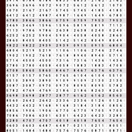
3
9
1
4
5
6
7
8
4
3
6
7
8
4
3
6
8
3
3
6
6
8
3
3
6
2
1
6
2
8
2
1
6
2
8
3
6
9
6
6
3
6
9
6
6
9
0
7
2
9
9
0
7
2
9
5
6
1
2
3
5
6
1
2
3
1
0
7
0
7
1
0
7
0
7
2
1
6
7
4
2
1
6
7
4
5
7
4
5
9
5
7
4
5
9
4
1
8
5
4
4
1
8
5
4
6
4
1
2
3
6
4
1
2
3
4
9
8
7
6
4
9
8
7
6
1
6
4
9
4
1
6
4
9
4
6
7
8
0
8
6
7
8
0
8
3
8
6
6
3
3
8
6
6
3
0
7
5
9
5
0
7
5
9
5
7
9
5
3
8
7
9
5
3
8
3
4
6
9
6
3
4
6
9
6
1
5
9
6
6
1
5
9
6
6
5
8
1
9
1
5
8
1
9
1
7
1
1
3
4
7
1
1
3
4
9
7
8
6
5
9
7
8
6
5
2
6
3
8
2
2
6
3
8
2
0
2
4
0
4
0
2
4
0
4
6
2
5
2
7
6
2
5
2
7
5
9
0
4
4
5
9
0
4
4
4
0
5
8
4
4
0
5
8
4
2
8
6
0
6
2
8
6
0
6
8
4
0
5
5
8
4
0
5
5
5
1
4
2
6
5
1
4
2
6
8
0
4
9
4
8
0
4
9
4
9
8
2
2
4
9
8
2
2
4
2
9
3
9
3
2
9
3
9
3
0
9
1
5
6
0
9
1
5
6
6
8
0
4
4
6
8
0
4
4
5
2
1
9
1
5
2
1
9
1
1
1
0
6
6
1
1
0
6
6
2
7
4
6
1
2
7
4
6
1
1
9
0
2
2
1
9
0
2
2
7
6
1
8
9
7
6
1
8
9
8
9
4
0
4
8
9
4
0
4
5
7
1
4
5
5
7
1
4
5
4
5
0
0
0
4
5
0
0
0
7
3
1
6
7
7
3
1
6
7
1
4
3
6
9
1
4
3
6
9
3
7
8
0
8
3
7
8
0
8
4
0
5
8
4
4
0
5
8
4
1
8
8
3
2
1
8
8
3
2
4
7
0
8
8
4
7
0
8
8
5
8
6
0
6
5
8
6
0
6
8
4
6
7
4
8
4
6
7
4
6
3
7
6
4
6
3
7
6
4
0
1
5
7
3
0
1
5
7
3
0
7
6
5
2
0
7
6
5
2
6
1
0
4
4
6
1
0
4
4
5
5
1
0
1
5
5
1
0
1
3
8
9
0
9
3
8
9
0
9
9
1
0
9
9
9
1
0
9
9
2
1
3
0
3
2
1
3
0
3
3
0
8
7
6
3
0
8
7
6
0
9
7
0
7
0
9
7
0
7
8
0
9
5
5
8
0
9
5
5
5
7
8
2
1
5
7
8
2
1
4
7
6
9
6
4
7
6
9
6
2
1
8
6
5
2
1
8
6
5
8
2
6
3
9
8
2
6
3
9
3
6
9
8
8
3
6
9
8
8
2
8
7
7
5
2
8
7
7
5
6
1
6
2
8
6
1
6
2
8
8
5
6
0
6
8
5
6
0
6
2
6
4
2
6
2
6
4
2
6
2
3
3
6
9
2
3
3
6
9
0
1
2
6
8
0
1
2
6
8
4
4
3
2
5
4
4
3
2
5
9
1
6
8
5
9
1
6
8
5
3
1
8
4
3
3
1
8
4
3
0
8
5
6
2
0
8
5
6
2
1
9
0
6
6
1
9
0
6
6
6
7
7
0
7
6
7
7
0
7
9
7
0
5
5
9
7
0
5
5
7
0
8
6
5
7
0
8
6
5
6
3
0
1
1
6
3
0
1
1
6
4
2
3
5
6
4
2
3
5
3
2
8
0
8
3
2
8
0
8
4
7
0
7
7
4
7
0
7
7
4
0
1
8
9
4
0
1
8
9
7
6
5
4
9
7
6
5
4
9
0
6
0
3
3
0
6
0
3
3
6
4
8
7
6
6
4
8
7
6
0
2
1
1
2
0
2
1
1
2
8
0
5
1
6
8
0
5
1
6
1
4
8
4
3
1
4
8
4
3
7
5
7
6
4
7
5
7
6
4
0
8
7
1
8
0
8
7
1
8