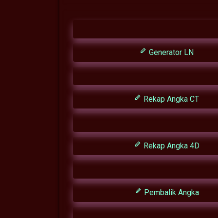
Generator LN
Rekap Angka CT
Rekap Angka 4D
Pembalik Angka