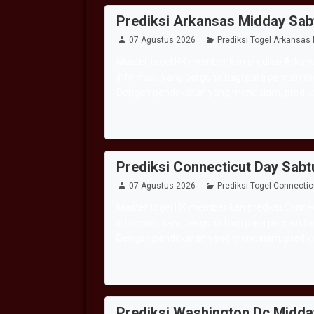
Prediksi Arkansas Midday Sab
07 Agustus 2026
Prediksi Togel Arkansas
Master togel HK memberikan prediksi Arkans
informasi yang berguna bagi para pemain 
Dengan pendekatan yang mendalam, prediksi i
Prediksi Connecticut Day Sabt
07 Agustus 2026
Prediksi Togel Connectic
Master togel HK memberikan prediksi Connect
informasi yang berguna bagi para pemain 
Dengan pendekatan yang mendalam, prediksi i
Prediksi Washington Dc Midda