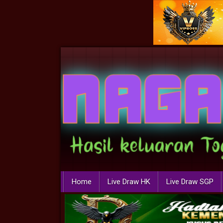
Home
Live Draw HK
Live Draw SGP