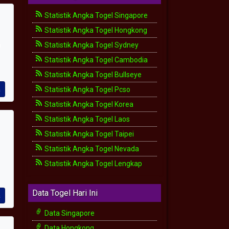
Statistik Angka Togel Singapore
Statistik Angka Togel Hongkong
n
Statistik Angka Togel Sydney
Statistik Angka Togel Cambodia
Statistik Angka Togel Bullseye
a
Statistik Angka Togel Pcso
Statistik Angka Togel Korea
Statistik Angka Togel Laos
Statistik Angka Togel Taipei
Statistik Angka Togel Nevada
Statistik Angka Togel Lengkap
Data Togel Hari Ini
a
Data Singapore
Data Hongkong