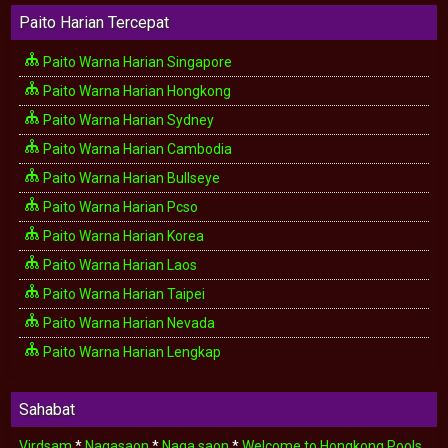
Paito Harian Tercepat
Paito Warna Harian Singapore
Paito Warna Harian Hongkong
Paito Warna Harian Sydney
Paito Warna Harian Cambodia
Paito Warna Harian Bullseye
Paito Warna Harian Pcso
Paito Warna Harian Korea
Paito Warna Harian Laos
Paito Warna Harian Taipei
Paito Warna Harian Nevada
Paito Warna Harian Lengkap
Sahabat
Virdsam
*
Nagasaon
*
Naga saon
*
Welcome to Hongkong Pools