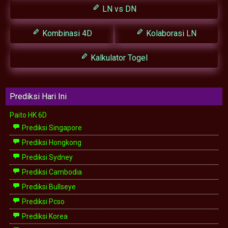
LN vs DN
Kombinasi 4D
Kolaborasi LN
Kalkulator Togel
Prediksi Hari Ini
Paito HK 6D
Prediksi Singapore
Prediksi Hongkong
Prediksi Sydney
Prediksi Cambodia
Prediksi Bullseye
Prediksi Pcso
Prediksi Korea