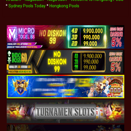
*
Sydney Pools Today
*
Hongkong Pools