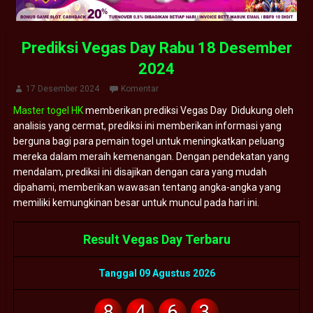
Prediksi Vegas Day Rabu 18 Desember
2024
17 Desember 2024
Komentar
Master togel HK
memberikan prediksi Vegas Day Didukung oleh
analisis yang cermat, prediksi ini memberikan informasi yang
berguna bagi para pemain togel untuk meningkatkan peluang
mereka dalam meraih kemenangan. Dengan pendekatan yang
mendalam, prediksi ini disajikan dengan cara yang mudah
dipahami, memberikan wawasan tentang angka-angka yang
memiliki kemungkinan besar untuk muncul pada hari ini.
Result Vegas Day Terbaru
Tanggal 09 Agustus 2026
8
4
6
3