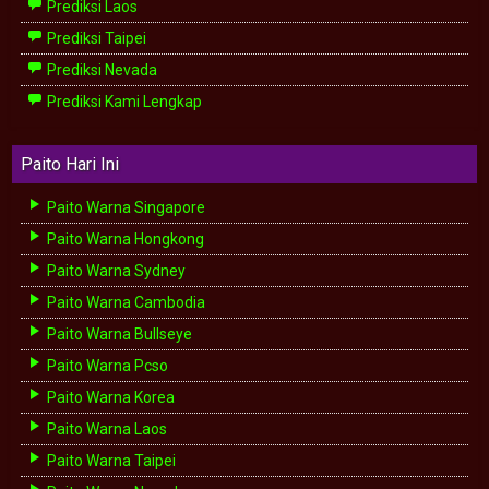
Prediksi Laos
Prediksi Taipei
Prediksi Nevada
Prediksi Kami Lengkap
Paito Hari Ini
Paito Warna Singapore
Paito Warna Hongkong
Paito Warna Sydney
Paito Warna Cambodia
Paito Warna Bullseye
Paito Warna Pcso
Paito Warna Korea
Paito Warna Laos
Paito Warna Taipei