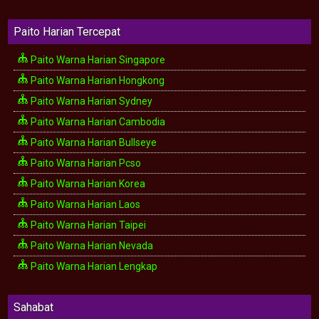
Paito Harian Tercepat
Paito Warna Harian Singapore
Paito Warna Harian Hongkong
Paito Warna Harian Sydney
Paito Warna Harian Cambodia
Paito Warna Harian Bullseye
Paito Warna Harian Pcso
Paito Warna Harian Korea
Paito Warna Harian Laos
Paito Warna Harian Taipei
Paito Warna Harian Nevada
Paito Warna Harian Lengkap
Sahabat