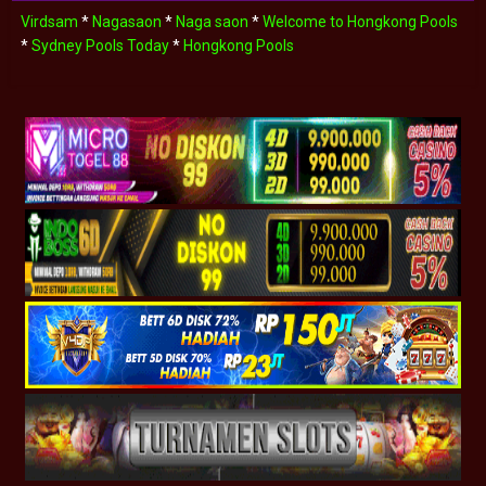
Virdsam
*
Nagasaon
*
Naga saon
*
Welcome to Hongkong Pools
*
Sydney Pools Today
*
Hongkong Pools