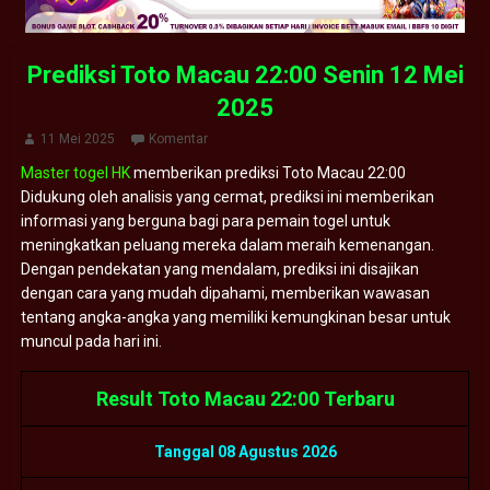
Prediksi Toto Macau 22:00 Senin 12 Mei
2025
11 Mei 2025
Komentar
Master togel HK
memberikan prediksi Toto Macau 22:00
Didukung oleh analisis yang cermat, prediksi ini memberikan
informasi yang berguna bagi para pemain togel untuk
meningkatkan peluang mereka dalam meraih kemenangan.
Dengan pendekatan yang mendalam, prediksi ini disajikan
dengan cara yang mudah dipahami, memberikan wawasan
tentang angka-angka yang memiliki kemungkinan besar untuk
muncul pada hari ini.
Result Toto Macau 22:00 Terbaru
Tanggal 08 Agustus 2026