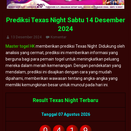
Prediksi Texas Night Sabtu 14 Desember
2024
13 Desember 2024
Komentar
Master togel HK
memberikan prediksi Texas Night Didukung oleh
analisis yang cermat, prediksi ini memberikan informasi yang
berguna bagi para pemain togel untuk meningkatkan peluang
mereka dalam meraih kemenangan. Dengan pendekatan yang
mendalam, prediksi ini disajikan dengan cara yang mudah
dipahami, memberikan wawasan tentang angka-angka yang
memiliki kemungkinan besar untuk muncul pada hari ini.
Result Texas Night Terbaru
Tanggal 07 Agustus 2026
0
4
1
9