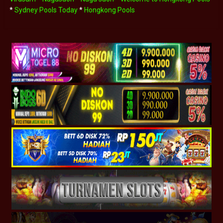
*
Sydney Pools Today
*
Hongkong Pools