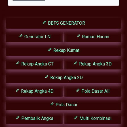
BBFS GENERATOR
Generator LN
Rumus Harian
Rekap Kumat
Rekap Angka CT
Rekap Angka 3D
Rekap Angka 2D
Rekap Angka 4D
Pola Dasar All
Pola Dasar
Pembalik Angka
Multi Kombinasi