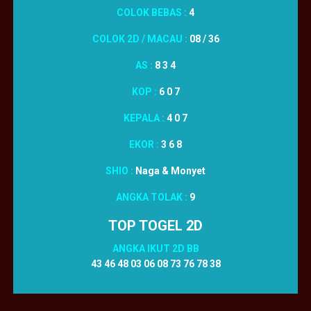
COLOK BEBAS :
4
COLOK 2D / MACAU :
08 / 36
AS :
8 3 4
KOP :
6 0 7
KEPALA :
4 0 7
EKOR :
3 6 8
SHIO :
Naga & Monyet
ANGKA TOLAK :
9
TOP TOGEL 2D
ANGKA IKUT 2D BB
43 46 48 03 06 08 73 76 78 38