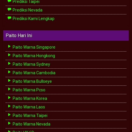
Prediksi Taipei
Prediksi Nevada
Prediksi Kami Lengkap
Paito Hari Ini
Paito Warna Singapore
Paito Warna Hongkong
Paito Warna Sydney
Paito Warna Cambodia
Paito Warna Bullseye
Paito Warna Pcso
Paito Warna Korea
Paito Warna Laos
Paito Warna Taipei
Paito Warna Nevada