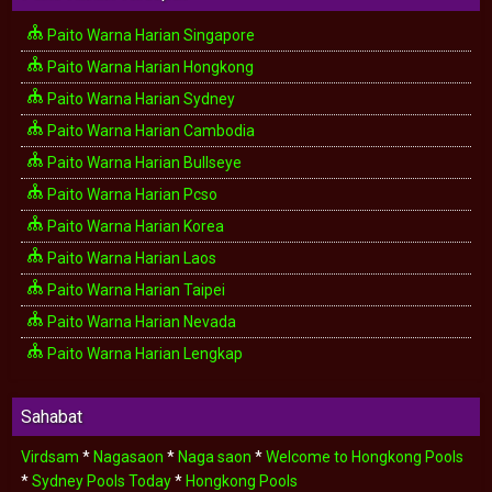
Paito Warna Harian Singapore
Paito Warna Harian Hongkong
Paito Warna Harian Sydney
Paito Warna Harian Cambodia
Paito Warna Harian Bullseye
Paito Warna Harian Pcso
Paito Warna Harian Korea
Paito Warna Harian Laos
Paito Warna Harian Taipei
Paito Warna Harian Nevada
Paito Warna Harian Lengkap
Sahabat
Virdsam
*
Nagasaon
*
Naga saon
*
Welcome to Hongkong Pools
*
Sydney Pools Today
*
Hongkong Pools