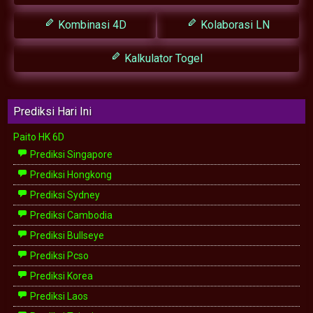
Kombinasi 4D
Kolaborasi LN
Kalkulator Togel
Prediksi Hari Ini
Paito HK 6D
Prediksi Singapore
Prediksi Hongkong
Prediksi Sydney
Prediksi Cambodia
Prediksi Bullseye
Prediksi Pcso
Prediksi Korea
Prediksi Laos