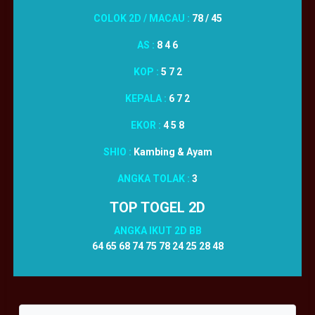
COLOK 2D / MACAU :
78 / 45
AS :
8 4 6
KOP :
5 7 2
KEPALA :
6 7 2
EKOR :
4 5 8
SHIO :
Kambing & Ayam
ANGKA TOLAK :
3
TOP TOGEL 2D
ANGKA IKUT 2D BB
64 65 68 74 75 78 24 25 28 48