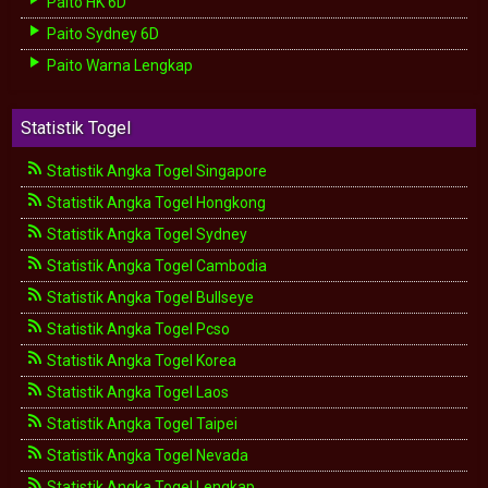
Paito HK 6D
Paito Sydney 6D
Paito Warna Lengkap
Statistik Togel
Statistik Angka Togel Singapore
Statistik Angka Togel Hongkong
Statistik Angka Togel Sydney
Statistik Angka Togel Cambodia
Statistik Angka Togel Bullseye
Statistik Angka Togel Pcso
Statistik Angka Togel Korea
Statistik Angka Togel Laos
Statistik Angka Togel Taipei
Statistik Angka Togel Nevada
Statistik Angka Togel Lengkap