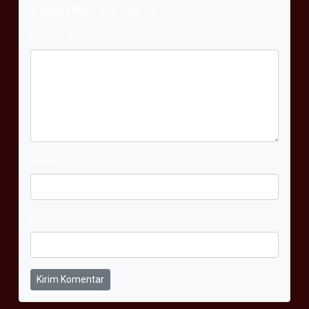
Tinggalkan Komentar
Komentar
Nama
Email
Kirim Komentar