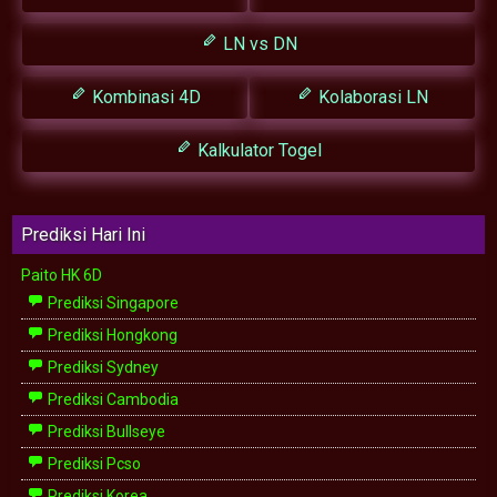
LN vs DN
Kombinasi 4D
Kolaborasi LN
Kalkulator Togel
Prediksi Hari Ini
Paito HK 6D
Prediksi Singapore
Prediksi Hongkong
Prediksi Sydney
Prediksi Cambodia
Prediksi Bullseye
Prediksi Pcso
Prediksi Korea