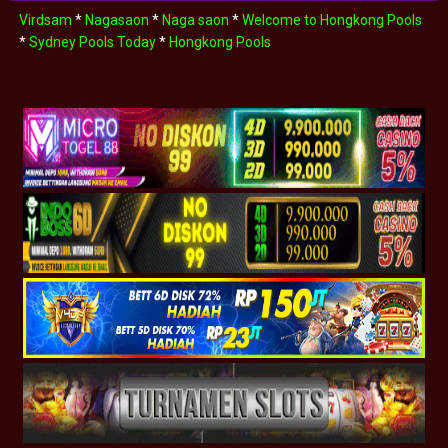
Virdsam
*
Nagasaon
*
Naga saon
*
Welcome to Hongkong Pools
*
Sydney Pools Today
*
Hongkong Pools