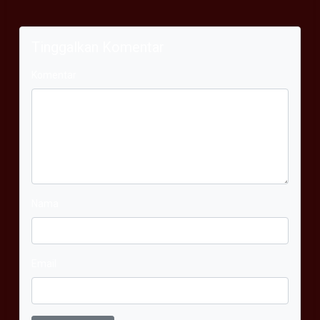
Tinggalkan Komentar
Komentar
Nama
Email