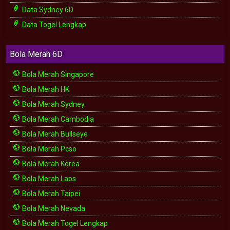
Data Sydney 6D
Data Togel Lengkap
Bola Merah 6D
Bola Merah Singapore
Bola Merah HK
Bola Merah Sydney
Bola Merah Cambodia
Bola Merah Bullseye
Bola Merah Pcso
Bola Merah Korea
Bola Merah Laos
Bola Merah Taipei
Bola Merah Nevada
Bola Merah Togel Lengkap