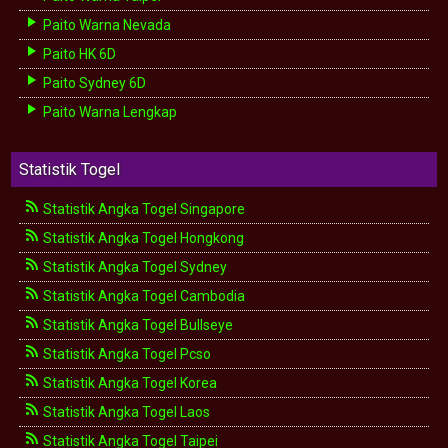
Paito Warna Nevada
Paito HK 6D
Paito Sydney 6D
Paito Warna Lengkap
Statistik Togel
Statistik Angka Togel Singapore
Statistik Angka Togel Hongkong
Statistik Angka Togel Sydney
Statistik Angka Togel Cambodia
Statistik Angka Togel Bullseye
Statistik Angka Togel Pcso
Statistik Angka Togel Korea
Statistik Angka Togel Laos
Statistik Angka Togel Taipei