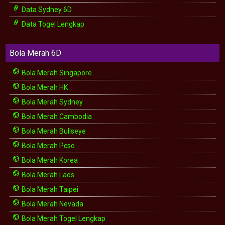
Data Sydney 6D
Data Togel Lengkap
Bola Merah 6D
Bola Merah Singapore
Bola Merah HK
Bola Merah Sydney
Bola Merah Cambodia
Bola Merah Bullseye
Bola Merah Pcso
Bola Merah Korea
Bola Merah Laos
Bola Merah Taipei
Bola Merah Nevada
Bola Merah Togel Lengkap