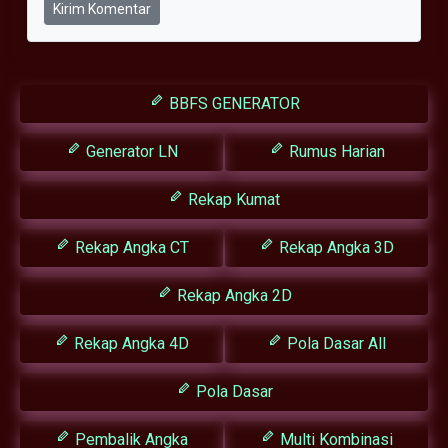
Kirim Komentar
BBFS GENERATOR
Generator LN
Rumus Harian
Rekap Kumat
Rekap Angka CT
Rekap Angka 3D
Rekap Angka 2D
Rekap Angka 4D
Pola Dasar All
Pola Dasar
Pembalik Angka
Multi Kombinasi