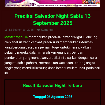
Prediksi Salvador Night Sabtu 13
September 2025
12 September 2025
Komentar
Master togel HK
memberikan prediksi Salvador Night Didukung
oleh analisis yang cermat, prediksi ini memberikan informasi
yang berguna bagi para pemain togel untuk meningkatkan
peluang mereka dalam meraih kemenangan. Dengan
pendekatan yang mendalam, prediksi ini disajikan dengan cara
yang mudah dipahami, memberikan wawasan tentang angka-
angka yang memiliki kemungkinan besar untuk muncul pada hari
ini.
Result Salvador Night Terbaru
Tanggal 06 Agustus 2026