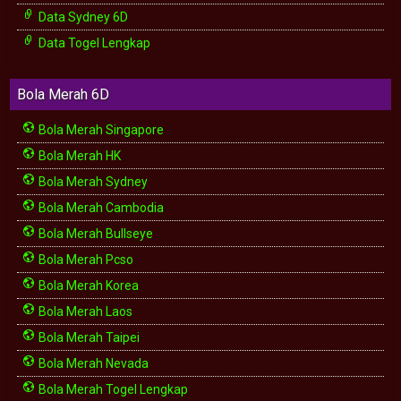
Data Sydney 6D
Data Togel Lengkap
Bola Merah 6D
Bola Merah Singapore
Bola Merah HK
Bola Merah Sydney
Bola Merah Cambodia
Bola Merah Bullseye
Bola Merah Pcso
Bola Merah Korea
Bola Merah Laos
Bola Merah Taipei
Bola Merah Nevada
Bola Merah Togel Lengkap