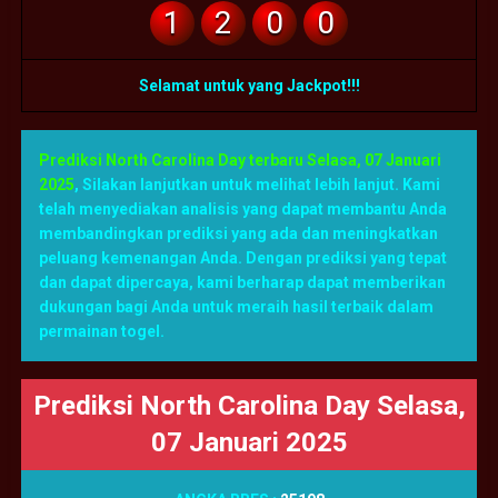
1
2
0
0
Selamat untuk yang Jackpot!!!
Prediksi North Carolina Day terbaru Selasa, 07 Januari
2025
,
Silakan lanjutkan untuk melihat lebih lanjut. Kami
telah menyediakan analisis yang dapat membantu Anda
membandingkan prediksi yang ada dan meningkatkan
peluang kemenangan Anda. Dengan prediksi yang tepat
dan dapat dipercaya, kami berharap dapat memberikan
dukungan bagi Anda untuk meraih hasil terbaik dalam
permainan togel.
Prediksi North Carolina Day Selasa,
07 Januari 2025