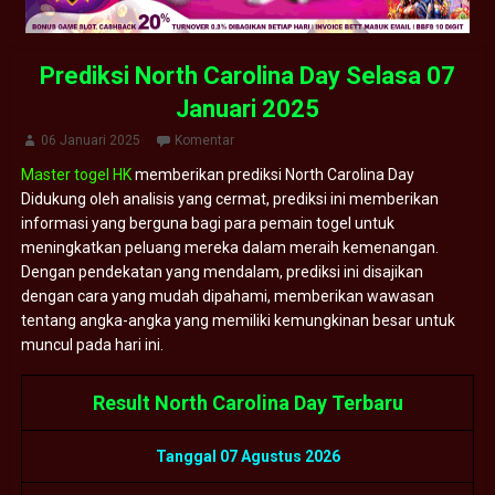
Prediksi North Carolina Day Selasa 07
Januari 2025
06 Januari 2025
Komentar
Master togel HK
memberikan prediksi North Carolina Day
Didukung oleh analisis yang cermat, prediksi ini memberikan
informasi yang berguna bagi para pemain togel untuk
meningkatkan peluang mereka dalam meraih kemenangan.
Dengan pendekatan yang mendalam, prediksi ini disajikan
dengan cara yang mudah dipahami, memberikan wawasan
tentang angka-angka yang memiliki kemungkinan besar untuk
muncul pada hari ini.
Result North Carolina Day Terbaru
Tanggal 07 Agustus 2026