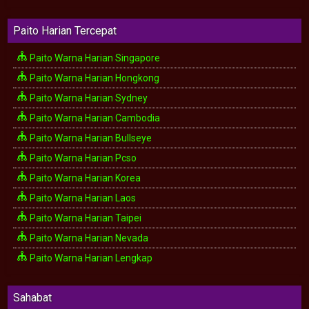
Paito Harian Tercepat
Paito Warna Harian Singapore
Paito Warna Harian Hongkong
Paito Warna Harian Sydney
Paito Warna Harian Cambodia
Paito Warna Harian Bullseye
Paito Warna Harian Pcso
Paito Warna Harian Korea
Paito Warna Harian Laos
Paito Warna Harian Taipei
Paito Warna Harian Nevada
Paito Warna Harian Lengkap
Sahabat