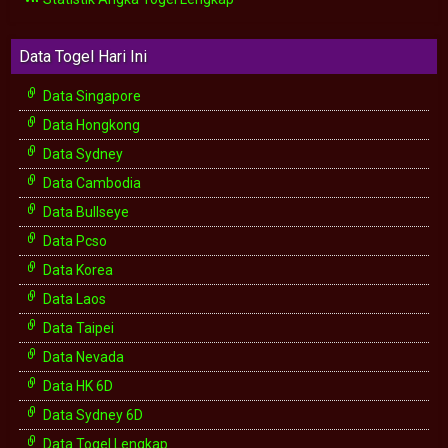
Data Togel Hari Ini
Data Singapore
Data Hongkong
Data Sydney
Data Cambodia
Data Bullseye
Data Pcso
Data Korea
Data Laos
Data Taipei
Data Nevada
Data HK 6D
Data Sydney 6D
Data Togel Lengkap