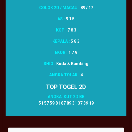
COLOK 2D / MACAU :
89 / 17
AS :
9 1 5
KOP :
7 8 3
KEPALA :
5 8 3
EKOR :
1 7 9
SHIO :
Kuda & Kambing
ANGKA TOLAK :
4
TOP TOGEL 2D
ANGKA IKUT 2D BB
51 57 59 81 87 89 31 37 39 19