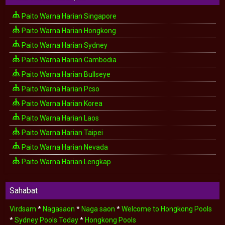
Paito Warna Harian Singapore
Paito Warna Harian Hongkong
Paito Warna Harian Sydney
Paito Warna Harian Cambodia
Paito Warna Harian Bullseye
Paito Warna Harian Pcso
Paito Warna Harian Korea
Paito Warna Harian Laos
Paito Warna Harian Taipei
Paito Warna Harian Nevada
Paito Warna Harian Lengkap
Sahabat
Virdsam
*
Nagasaon
*
Naga saon
*
Welcome to Hongkong Pools
*
Sydney Pools Today
*
Hongkong Pools