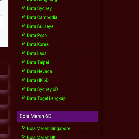
Data Sydney
Data Cambodia
Data Bullseye
Data Pcso
Data Korea
Data Laos
Data Taipei
Data Nevada
Data HK 6D
Data Sydney 6D
Data Togel Lengkap
Bola Merah 6D
Bola Merah Singapore
Bola Merah HK