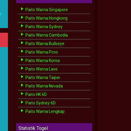
Paito Warna Singapore
n
Paito Warna Hongkong
Paito Warna Sydney
Paito Warna Cambodia
Paito Warna Bullseye
Paito Warna Pcso
Paito Warna Korea
Paito Warna Laos
Paito Warna Taipei
Paito Warna Nevada
Paito HK 6D
Paito Sydney 6D
Paito Warna Lengkap
Statistik Togel