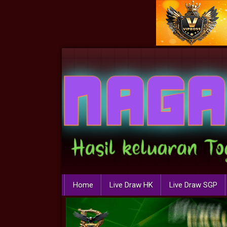
Home
Live Draw HK
Live Draw SGP