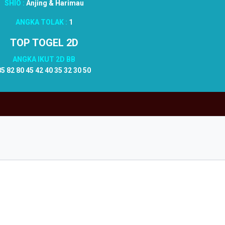
SHIO :
Anjing & Harimau
ANGKA TOLAK :
1
TOP TOGEL 2D
ANGKA IKUT 2D BB
85 82 80 45 42 40 35 32 30 50