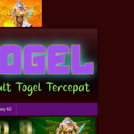
ney 6D