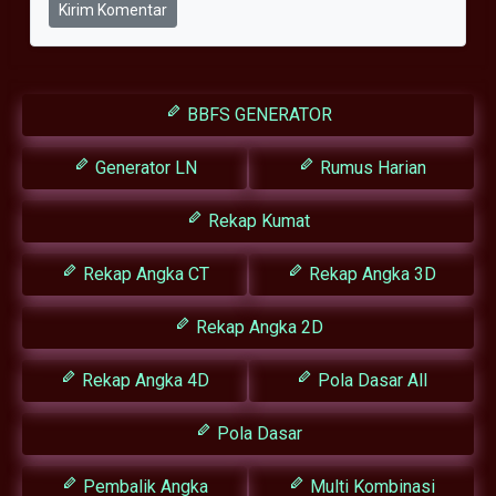
Kirim Komentar
BBFS GENERATOR
Generator LN
Rumus Harian
Rekap Kumat
Rekap Angka CT
Rekap Angka 3D
Rekap Angka 2D
Rekap Angka 4D
Pola Dasar All
Pola Dasar
Pembalik Angka
Multi Kombinasi