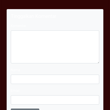
Tinggalkan Komentar
Komentar
Nama
Email