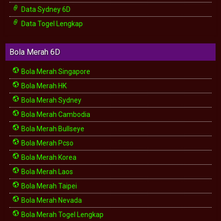
Data Sydney 6D
Data Togel Lengkap
Bola Merah 6D
Bola Merah Singapore
Bola Merah HK
Bola Merah Sydney
Bola Merah Cambodia
Bola Merah Bullseye
Bola Merah Pcso
Bola Merah Korea
Bola Merah Laos
Bola Merah Taipei
Bola Merah Nevada
Bola Merah Togel Lengkap