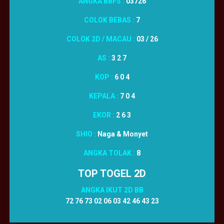
ANGKA BBFS :
03726
COLOK BEBAS :
7
COLOK 2D / MACAU :
03 / 26
AS :
3 2 7
KOP :
6 0 4
KEPALA :
7 0 4
EKOR :
2 6 3
SHIO :
Naga & Monyet
ANGKA TOLAK :
8
TOP TOGEL 2D
ANGKA IKUT 2D BB
72 76 73 02 06 03 42 46 43 23