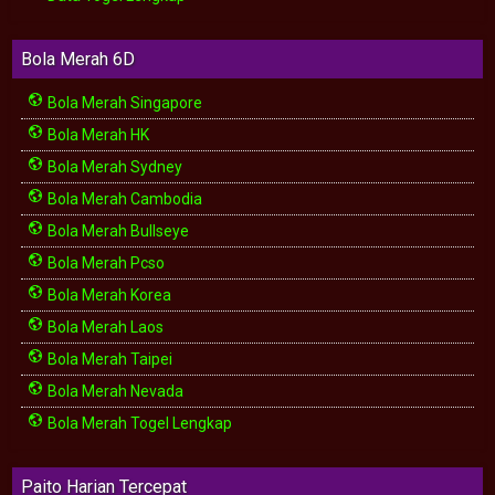
Bola Merah 6D
Bola Merah Singapore
Bola Merah HK
Bola Merah Sydney
Bola Merah Cambodia
Bola Merah Bullseye
Bola Merah Pcso
Bola Merah Korea
Bola Merah Laos
Bola Merah Taipei
Bola Merah Nevada
Bola Merah Togel Lengkap
Paito Harian Tercepat