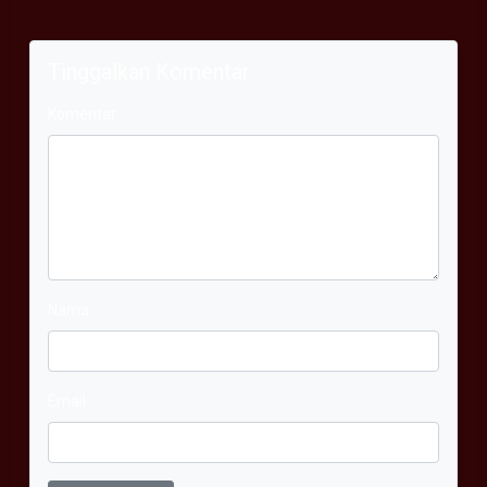
Tinggalkan Komentar
Komentar
Nama
Email