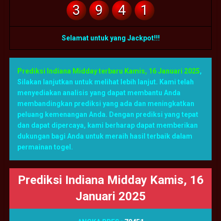
3
9
4
1
Selamat untuk yang Jackpot!!!
Prediksi Indiana Midday terbaru Kamis, 16 Januari 2025
,
Silakan lanjutkan untuk melihat lebih lanjut. Kami telah
menyediakan analisis yang dapat membantu Anda
membandingkan prediksi yang ada dan meningkatkan
peluang kemenangan Anda. Dengan prediksi yang tepat
dan dapat dipercaya, kami berharap dapat memberikan
dukungan bagi Anda untuk meraih hasil terbaik dalam
permainan togel.
Prediksi Indiana Midday Kamis, 16
Januari 2025