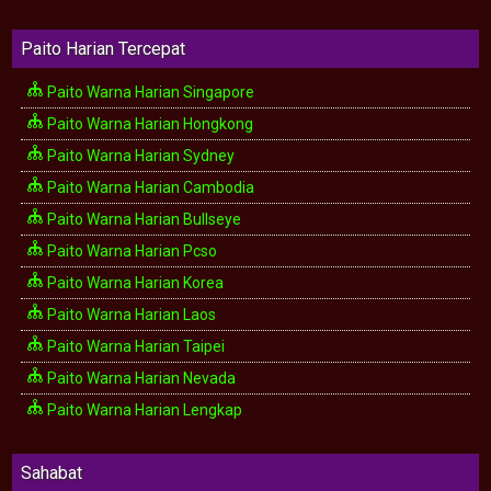
Paito Harian Tercepat
Paito Warna Harian Singapore
Paito Warna Harian Hongkong
Paito Warna Harian Sydney
Paito Warna Harian Cambodia
Paito Warna Harian Bullseye
Paito Warna Harian Pcso
Paito Warna Harian Korea
Paito Warna Harian Laos
Paito Warna Harian Taipei
Paito Warna Harian Nevada
Paito Warna Harian Lengkap
Sahabat