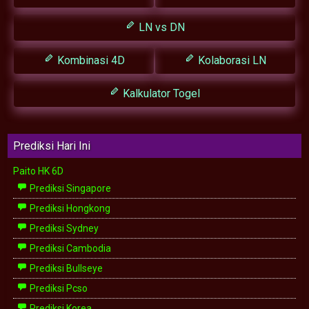
LN vs DN
Kombinasi 4D
Kolaborasi LN
Kalkulator Togel
Prediksi Hari Ini
Paito HK 6D
Prediksi Singapore
Prediksi Hongkong
Prediksi Sydney
Prediksi Cambodia
Prediksi Bullseye
Prediksi Pcso
Prediksi Korea