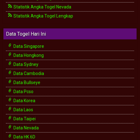
Statistik Angka Togel Nevada
Statistik Angka Togel Lengkap
Data Togel Hari Ini
Data Singapore
Data Hongkong
Data Sydney
Data Cambodia
Data Bullseye
Data Pcso
Data Korea
Data Laos
Data Taipei
Data Nevada
Data HK 6D