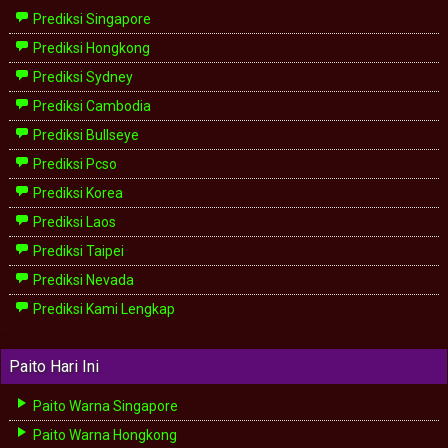
Prediksi Singapore
Prediksi Hongkong
Prediksi Sydney
Prediksi Cambodia
Prediksi Bullseye
Prediksi Pcso
Prediksi Korea
Prediksi Laos
Prediksi Taipei
Prediksi Nevada
Prediksi Kami Lengkap
Paito Hari Ini
Paito Warna Singapore
Paito Warna Hongkong