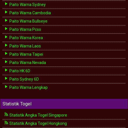
Paito Warna Sydney
Paito Warna Cambodia
Paito Warna Bullseye
Paito Warna Pcso
Paito Warna Korea
Paito Warna Laos
Paito Warna Taipei
Paito Warna Nevada
Paito HK 6D
Paito Sydney 6D
Paito Warna Lengkap
Statistik Togel
Statistik Angka Togel Singapore
Statistik Angka Togel Hongkong