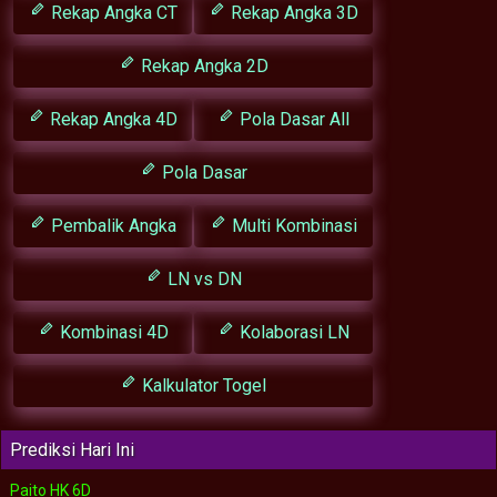
Rekap Angka CT
Rekap Angka 3D
Rekap Angka 2D
Rekap Angka 4D
Pola Dasar All
Pola Dasar
Pembalik Angka
Multi Kombinasi
LN vs DN
Kombinasi 4D
Kolaborasi LN
Kalkulator Togel
Prediksi Hari Ini
Paito HK 6D