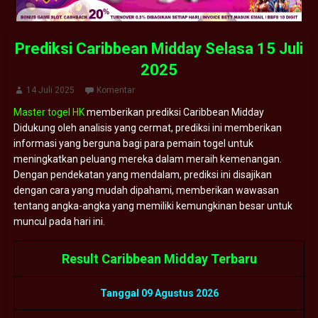
Prediksi Caribbean Midday Selasa 15 Juli
2025
14 Juli 2025
Komentar
Master togel HK
memberikan prediksi Caribbean Midday
Didukung oleh analisis yang cermat, prediksi ini memberikan
informasi yang berguna bagi para pemain togel untuk
meningkatkan peluang mereka dalam meraih kemenangan.
Dengan pendekatan yang mendalam, prediksi ini disajikan
dengan cara yang mudah dipahami, memberikan wawasan
tentang angka-angka yang memiliki kemungkinan besar untuk
muncul pada hari ini.
Result Caribbean Midday Terbaru
Tanggal 09 Agustus 2026