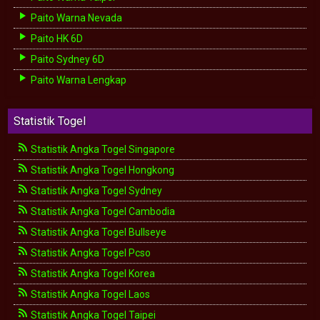
Paito Warna Nevada
Paito HK 6D
Paito Sydney 6D
Paito Warna Lengkap
Statistik Togel
Statistik Angka Togel Singapore
Statistik Angka Togel Hongkong
Statistik Angka Togel Sydney
Statistik Angka Togel Cambodia
Statistik Angka Togel Bullseye
Statistik Angka Togel Pcso
Statistik Angka Togel Korea
Statistik Angka Togel Laos
Statistik Angka Togel Taipei