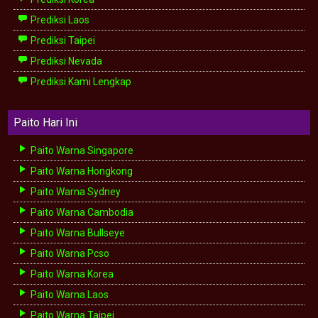
Prediksi Laos
Prediksi Taipei
Prediksi Nevada
Prediksi Kami Lengkap
Paito Hari Ini
Paito Warna Singapore
Paito Warna Hongkong
Paito Warna Sydney
Paito Warna Cambodia
Paito Warna Bullseye
Paito Warna Pcso
Paito Warna Korea
Paito Warna Laos
Paito Warna Taipei