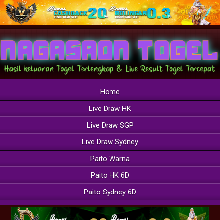
Home
Live Draw HK
Live Draw SGP
Live Draw Sydney
Paito Warna
Paito HK 6D
Paito Sydney 6D