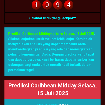
1
0
9
4
Selamat untuk yang Jackpot!!!
Prediksi Caribbean Midday terbaru Selasa, 15 Juli 2025
,
Silakan lanjutkan untuk melihat lebih lanjut. Kami telah
menyediakan analisis yang dapat membantu Anda
membandingkan prediksi yang ada dan meningkatkan
peluang kemenangan Anda. Dengan prediksi yang tepat
dan dapat dipercaya, kami berharap dapat memberikan
dukungan bagi Anda untuk meraih hasil terbaik dalam
permainan togel.
Prediksi Caribbean Midday Selasa,
15 Juli 2025