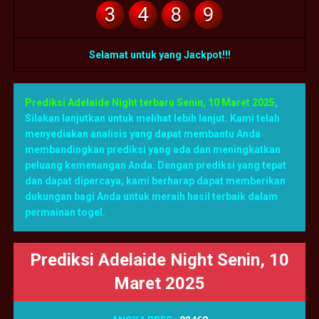
3
4
8
9
Selamat untuk yang Jackpot!!!
Prediksi Adelaide Night terbaru Senin, 10 Maret 2025
,
Silakan lanjutkan untuk melihat lebih lanjut. Kami telah
menyediakan analisis yang dapat membantu Anda
membandingkan prediksi yang ada dan meningkatkan
peluang kemenangan Anda. Dengan prediksi yang tepat
dan dapat dipercaya, kami berharap dapat memberikan
dukungan bagi Anda untuk meraih hasil terbaik dalam
permainan togel.
Prediksi Adelaide Night Senin, 10
Maret 2025