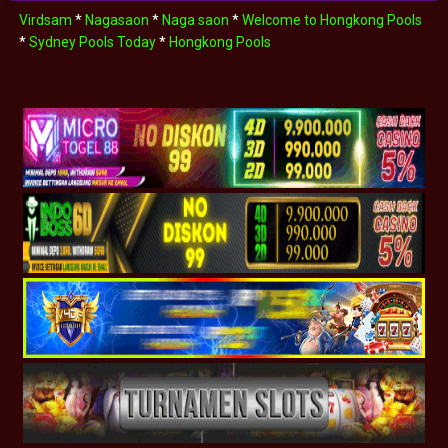
Virdsam
*
Nagasaon
*
Naga saon
*
Welcome to Hongkong Pools
*
Sydney Pools Today
*
Hongkong Pools