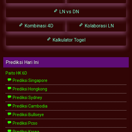
LN vs DN
Kombinasi 4D
Kolaborasi LN
Kalkulator Togel
Prediksi Hari Ini
Paito HK 6D
Prediksi Singapore
Prediksi Hongkong
Prediksi Sydney
Prediksi Cambodia
Prediksi Bullseye
Prediksi Pcso
Prediksi Korea