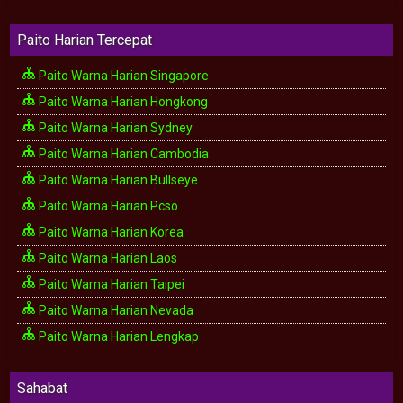
Paito Harian Tercepat
Paito Warna Harian Singapore
Paito Warna Harian Hongkong
Paito Warna Harian Sydney
Paito Warna Harian Cambodia
Paito Warna Harian Bullseye
Paito Warna Harian Pcso
Paito Warna Harian Korea
Paito Warna Harian Laos
Paito Warna Harian Taipei
Paito Warna Harian Nevada
Paito Warna Harian Lengkap
Sahabat