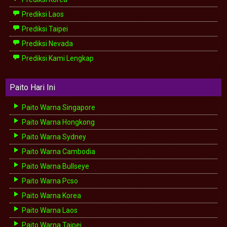
Prediksi Laos
Prediksi Taipei
Prediksi Nevada
Prediksi Kami Lengkap
Paito Hari Ini
Paito Warna Singapore
Paito Warna Hongkong
Paito Warna Sydney
Paito Warna Cambodia
Paito Warna Bullseye
Paito Warna Pcso
Paito Warna Korea
Paito Warna Laos
Paito Warna Taipei