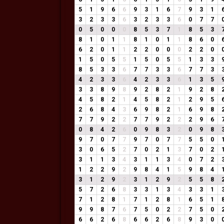
5
1
9
6
6
9
3
1
6
7
9
3
1
3
2
3
3
6
3
2
3
3
6
0
7
7
0
5
0
0
0
8
5
3
7
1
8
5
3
8
1
0
1
1
8
1
0
1
1
8
6
0
6
2
0
1
1
2
2
0
0
0
2
2
0
1
5
0
5
5
1
5
0
5
5
1
3
3
8
5
3
3
6
7
7
3
3
6
7
7
3
4
2
3
3
6
4
2
3
3
6
1
3
5
3
3
8
9
8
9
2
8
2
1
9
2
8
4
5
8
2
1
4
5
8
2
1
2
9
5
2
6
8
4
3
6
9
8
2
1
6
9
8
7
7
9
2
2
7
7
9
2
2
2
9
6
0
8
4
2
6
0
9
8
3
2
0
9
8
9
7
0
7
7
9
7
0
7
7
5
5
0
3
0
6
5
2
7
0
2
1
3
7
0
2
3
1
1
3
4
3
1
1
3
4
0
7
2
1
2
2
9
2
9
8
4
1
5
9
8
4
3
1
2
9
2
3
1
2
9
2
5
5
8
5
7
2
6
8
3
3
1
3
4
3
3
1
7
1
2
8
1
7
1
2
8
1
6
5
1
9
9
8
7
6
7
5
0
2
2
7
5
0
6
6
2
6
8
6
6
2
6
8
9
3
0