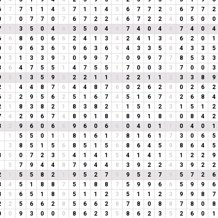
6
7
7
1
1
4
5
7
1
1
4
5
6
7
7
2
9
6
7
7
2
0
7
0
7
7
0
7
6
7
2
2
4
6
7
2
2
4
0
5
0
0
7
1
3
5
0
4
4
3
5
0
4
4
7
4
0
4
4
7
4
0
4
6
6
8
6
0
6
6
2
4
1
3
4
2
4
1
3
4
6
2
0
1
0
0
9
6
3
6
9
9
6
3
6
9
4
3
3
5
8
4
3
3
5
9
3
1
3
3
9
3
0
9
9
7
7
0
9
9
7
7
8
5
3
3
3
6
4
7
5
5
1
4
7
5
5
1
7
0
0
3
3
7
0
0
3
9
5
1
3
5
9
5
2
2
1
1
2
2
2
1
1
2
3
3
8
9
2
1
4
4
8
7
6
4
4
8
7
6
0
2
6
2
8
0
2
6
2
6
2
2
9
5
6
2
5
1
6
7
4
5
1
6
7
4
2
6
8
4
2
1
8
3
8
2
1
8
3
8
2
1
1
5
1
2
3
1
5
1
2
7
4
2
9
6
7
4
8
9
1
8
9
8
9
1
8
9
0
8
4
2
3
2
9
6
0
6
6
9
6
0
6
6
0
4
0
1
1
0
4
0
1
1
1
5
5
0
1
1
8
1
6
1
7
8
1
6
1
7
3
0
6
5
1
3
8
5
1
5
6
8
5
1
5
6
8
6
4
5
9
8
6
4
5
3
5
0
7
2
3
5
4
1
4
1
5
4
1
4
1
5
1
2
2
9
1
5
7
9
4
4
8
7
9
4
4
8
3
9
2
2
4
3
9
2
2
2
1
5
5
8
2
1
9
5
2
7
9
9
5
2
7
9
5
7
2
6
3
4
5
1
8
8
7
5
1
8
8
7
5
9
9
6
6
5
9
9
6
8
9
6
5
1
8
9
5
1
1
2
3
5
1
1
2
3
9
9
8
7
2
2
5
6
6
2
8
5
6
6
2
8
7
8
0
8
8
7
8
0
8
0
0
9
3
0
0
0
8
6
2
3
5
8
6
2
3
5
2
6
0
1