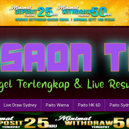
Live Draw Sydney
Paito Warna
Paito HK 6D
Paito Syd