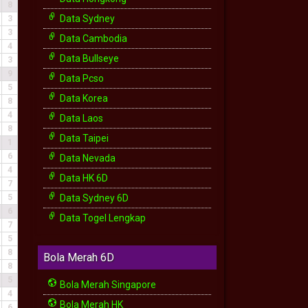
8
Data Sydney
3
3
Data Cambodia
4
Data Bullseye
3
9
Data Pcso
5
Data Korea
8
4
Data Laos
8
Data Taipei
1
6
Data Nevada
4
Data HK 6D
7
5
Data Sydney 6D
6
Data Togel Lengkap
7
5
8
Bola Merah 6D
8
5
Bola Merah Singapore
4
Bola Merah HK
6