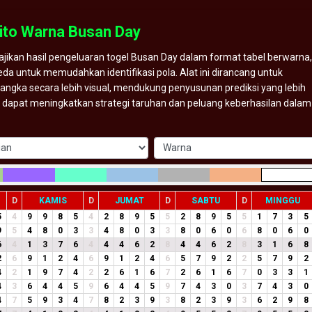
ito Warna Busan Day
ikan hasil pengeluaran togel Busan Day dalam format tabel berwarna,
da untuk memudahkan identifikasi pola. Alat ini dirancang untuk
ngka secara lebih visual, mendukung penyusunan prediksi yang lebih
 dapat meningkatkan strategi taruhan dan peluang keberhasilan dalam
D
KAMIS
D
JUMAT
D
SABTU
D
MINGGU
5
4
9
9
8
5
4
2
8
9
5
5
2
8
9
5
5
1
7
3
5
9
5
4
8
0
3
3
4
8
0
3
3
8
0
6
0
6
8
0
6
0
6
4
1
3
7
6
4
4
4
6
2
8
4
4
6
2
8
3
1
6
8
2
6
9
1
2
4
6
9
1
2
4
6
5
7
9
2
2
5
7
9
2
4
2
1
9
7
4
2
2
6
1
6
7
2
6
1
6
7
0
3
3
1
4
3
6
4
4
5
9
6
4
4
5
9
7
4
3
0
3
7
4
3
0
4
7
5
9
3
4
7
8
2
3
9
3
8
2
3
9
3
6
2
9
8