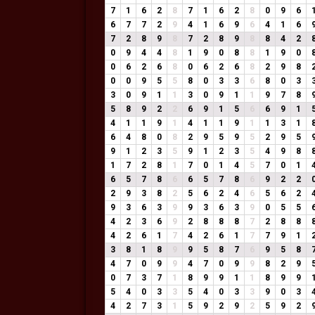
7
1
6
2
8
7
1
6
2
8
0
9
6
6
7
7
2
9
4
1
6
9
6
4
1
6
7
2
8
9
8
7
2
8
9
8
8
4
2
0
9
4
4
8
1
9
0
8
8
1
9
0
0
6
2
6
8
0
6
2
6
8
2
9
8
0
0
9
5
5
8
0
3
3
6
8
0
3
3
0
9
1
1
3
0
9
1
1
9
7
8
5
8
9
2
2
6
9
1
5
6
6
9
1
4
1
1
9
1
4
1
1
9
1
1
3
1
6
4
8
0
8
2
9
5
9
5
2
9
5
9
1
2
3
5
9
1
2
3
5
4
9
8
1
7
2
8
1
7
0
1
4
5
7
0
1
6
5
7
8
6
6
5
7
8
6
9
2
2
2
9
3
8
2
5
6
2
4
6
5
6
2
9
3
6
3
9
9
3
6
3
9
0
5
5
4
2
3
6
9
2
8
8
8
7
2
8
8
4
2
6
1
7
4
2
6
1
7
7
9
1
3
8
1
8
9
9
5
8
7
6
9
5
8
4
7
0
9
9
4
7
0
9
9
8
2
9
0
7
3
7
1
8
9
9
1
1
8
9
9
5
4
0
3
3
5
4
0
3
3
9
0
3
4
2
7
3
1
5
9
2
9
2
5
9
2