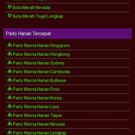
Bola Merah Nevada
Bola Merah Togel Lengkap
Paito Harian Tercepat
Paito Warna Harian Singapore
Paito Warna Harian Hongkong
Paito Warna Harian Sydney
Paito Warna Harian Cambodia
Paito Warna Harian Bullseye
Paito Warna Harian Pcso
Paito Warna Harian Korea
Paito Warna Harian Laos
Paito Warna Harian Taipei
Paito Warna Harian Nevada
Paito Warna Harian Lengkap