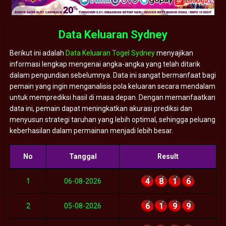
Data Keluaran Sydney
Berikut ini adalah
Data Keluaran Togel Sydney
menyajikan
informasi lengkap mengenai angka-angka yang telah ditarik
dalam pengundian sebelumnya. Data ini sangat bermanfaat bagi
pemain yang ingin menganalisis pola keluaran secara mendalam
untuk memprediksi hasil di masa depan. Dengan memanfaatkan
data ini, pemain dapat meningkatkan akurasi prediksi dan
menyusun strategi taruhan yang lebih optimal, sehingga peluang
keberhasilan dalam permainan menjadi lebih besar.
No
Tanggal
Result
4
8
1
6
1
06-08-2026
6
1
9
9
2
05-08-2026