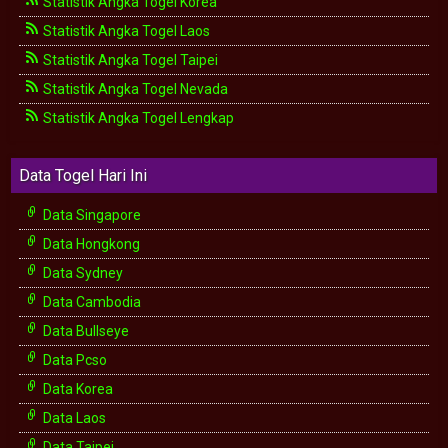
Statistik Angka Togel Korea
Statistik Angka Togel Laos
Statistik Angka Togel Taipei
Statistik Angka Togel Nevada
Statistik Angka Togel Lengkap
Data Togel Hari Ini
Data Singapore
Data Hongkong
Data Sydney
Data Cambodia
Data Bullseye
Data Pcso
Data Korea
Data Laos
Data Taipei