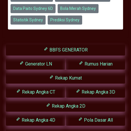
Data Paito Sydney 6D
Bola Merah Sydney
Statistik Sydney
Prediksi Sydney
BBFS GENERATOR
Generator LN
Rumus Harian
Rekap Kumat
Rekap Angka CT
Rekap Angka 3D
Rekap Angka 2D
Rekap Angka 4D
Pola Dasar All