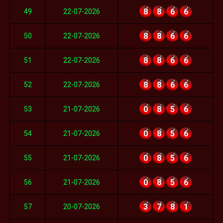
8
8
6
6
49
22-07-2026
8
8
6
6
50
22-07-2026
8
8
6
6
51
22-07-2026
8
8
6
6
52
22-07-2026
0
8
5
6
53
21-07-2026
0
8
5
6
54
21-07-2026
0
8
5
6
55
21-07-2026
0
8
5
6
56
21-07-2026
3
7
8
1
57
20-07-2026