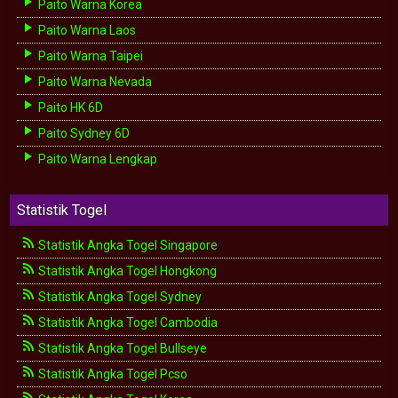
Paito Warna Korea
Paito Warna Laos
Paito Warna Taipei
Paito Warna Nevada
Paito HK 6D
Paito Sydney 6D
Paito Warna Lengkap
Statistik Togel
Statistik Angka Togel Singapore
Statistik Angka Togel Hongkong
Statistik Angka Togel Sydney
Statistik Angka Togel Cambodia
Statistik Angka Togel Bullseye
Statistik Angka Togel Pcso