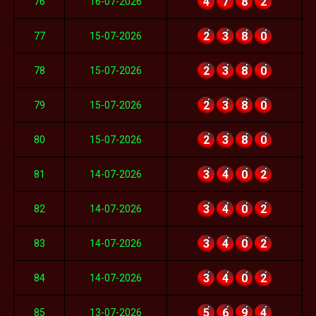
4
7
8
2
76
16-07-2026
2
3
8
0
77
15-07-2026
2
3
8
0
78
15-07-2026
2
3
8
0
79
15-07-2026
2
3
8
0
80
15-07-2026
3
4
0
2
81
14-07-2026
3
4
0
2
82
14-07-2026
3
4
0
2
83
14-07-2026
3
4
0
2
84
14-07-2026
5
6
9
4
85
13-07-2026