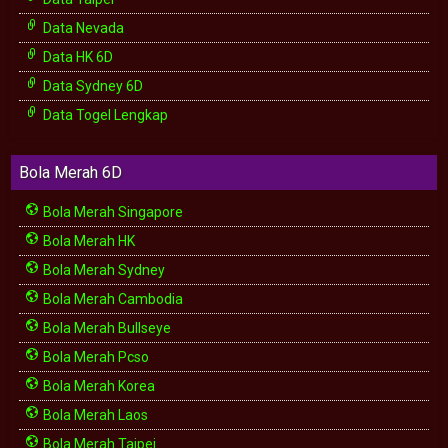
Data Nevada
Data HK 6D
Data Sydney 6D
Data Togel Lengkap
Bola Merah 6D
Bola Merah Singapore
Bola Merah HK
Bola Merah Sydney
Bola Merah Cambodia
Bola Merah Bullseye
Bola Merah Pcso
Bola Merah Korea
Bola Merah Laos
Bola Merah Taipei