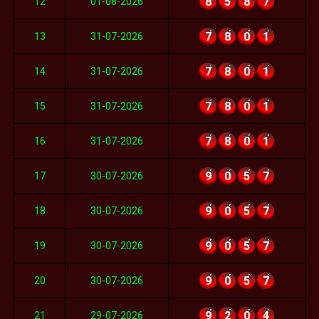
8
5
8
7
12
01-08-2026
7
8
0
1
13
31-07-2026
7
8
0
1
14
31-07-2026
7
8
0
1
15
31-07-2026
7
8
0
1
16
31-07-2026
9
0
5
7
17
30-07-2026
9
0
5
7
18
30-07-2026
9
0
5
7
19
30-07-2026
9
0
5
7
20
30-07-2026
9
2
0
4
21
29-07-2026