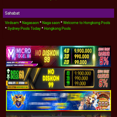
Sahabat
Virdsam
*
Nagasaon
*
Naga saon
*
Welcome to Hongkong Pools
*
Sydney Pools Today
*
Hongkong Pools