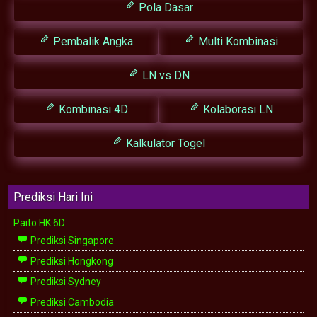
Pola Dasar
Pembalik Angka
Multi Kombinasi
LN vs DN
Kombinasi 4D
Kolaborasi LN
Kalkulator Togel
Prediksi Hari Ini
Paito HK 6D
Prediksi Singapore
Prediksi Hongkong
Prediksi Sydney
Prediksi Cambodia