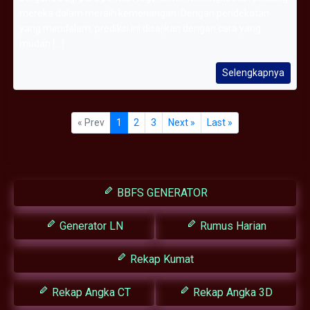
mereka dalam meraih kemenangan. Dengan pendekatan
yang mendalam, prediksi ini disajikan dengan cara yang
mudah [...]
Selengkapnya
« Prev
1
2
3
Next »
Last »
BBFS GENERATOR
Generator LN
Rumus Harian
Rekap Kumat
Rekap Angka CT
Rekap Angka 3D