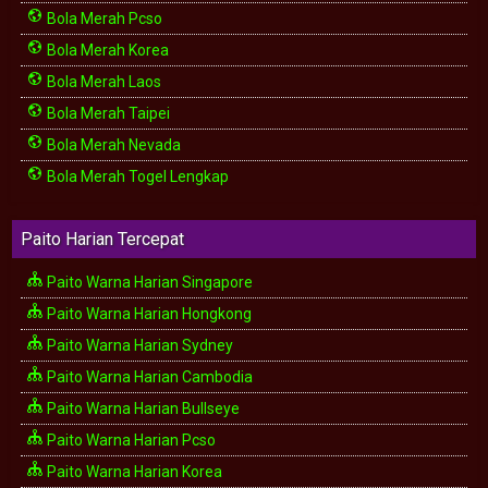
Bola Merah Pcso
Bola Merah Korea
Bola Merah Laos
Bola Merah Taipei
Bola Merah Nevada
Bola Merah Togel Lengkap
Paito Harian Tercepat
Paito Warna Harian Singapore
Paito Warna Harian Hongkong
Paito Warna Harian Sydney
Paito Warna Harian Cambodia
Paito Warna Harian Bullseye
Paito Warna Harian Pcso
Paito Warna Harian Korea