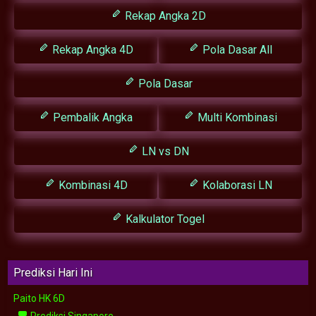
Rekap Angka 2D
Rekap Angka 4D
Pola Dasar All
Pola Dasar
Pembalik Angka
Multi Kombinasi
LN vs DN
Kombinasi 4D
Kolaborasi LN
Kalkulator Togel
Prediksi Hari Ini
Paito HK 6D