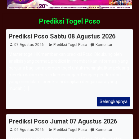
Prediksi Togel Pcso
Prediksi Pcso Sabtu 08 Agustus 2026
07 Agustus 2026
Prediksi Togel Pcso
Komentar
Master togel HK memberikan prediksi Pcso Didukung oleh
analisis yang cermat, prediksi ini memberikan informasi yang
berguna bagi para pemain togel untuk meningkatkan peluang
mereka dalam meraih kemenangan. Dengan pendekatan
yang mendalam, prediksi ini disajikan dengan cara yang
mudah [...]
Selengkapnya
Prediksi Pcso Jumat 07 Agustus 2026
06 Agustus 2026
Prediksi Togel Pcso
Komentar