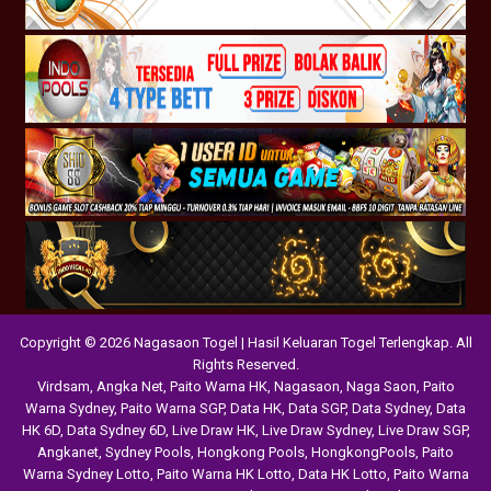
Copyright © 2026 Nagasaon Togel | Hasil Keluaran Togel Terlengkap. All
Rights Reserved.
Virdsam
,
Angka Net
,
Paito Warna HK
,
Nagasaon
,
Naga Saon
,
Paito
Warna Sydney
,
Paito Warna SGP
,
Data HK
,
Data SGP
,
Data Sydney
,
Data
HK 6D
,
Data Sydney 6D
,
Live Draw HK
,
Live Draw Sydney
,
Live Draw SGP
,
Angkanet
,
Sydney Pools
,
Hongkong Pools
,
HongkongPools
,
Paito
Warna Sydney Lotto
,
Paito Warna HK Lotto
,
Data HK Lotto
,
Paito Warna