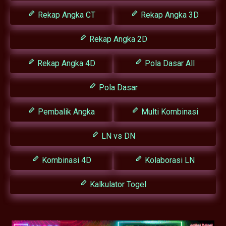
Rekap Angka CT
Rekap Angka 3D
Rekap Angka 2D
Rekap Angka 4D
Pola Dasar All
Pola Dasar
Pembalik Angka
Multi Kombinasi
LN vs DN
Kombinasi 4D
Kolaborasi LN
Kalkulator Togel