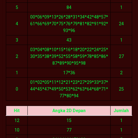
5
84
1
00*06*09*13*26*28*31*34*42*48*57*
4
61*66*69*70*75*76*79*81*82*91*92*
24
93*96
3
43
1
03*04*08*10*15*16*18*20*22*24*25*
2
30*35*38*39*52*55*58*59*78*85*86*
27
87*89*90*95*98
1
17*36
2
01*02*05*11*12*21*23*27*29*33*37*
0
44*45*47*49*50*53*62*63*64*68*71*
25
77*80*94
Hit
Angka 2D Depan
Jumlah
12
15
1
10
77
1