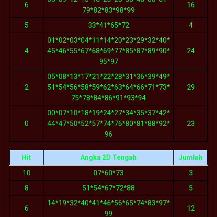
6
16
79*82*83*98*99
5
33*41*65*72
4
01*02*03*04*11*14*20*23*29*32*40*
4
45*46*55*67*68*69*77*85*87*89*90*
24
95*97
05*08*13*17*21*22*28*31*36*39*49*
2
51*54*56*58*59*62*63*64*66*71*73*
29
75*78*84*86*91*93*94
00*07*10*18*19*24*27*34*35*37*42*
0
44*47*50*52*57*74*76*80*81*88*92*
23
96
Hit
Angka 2D Tengah
Jumlah
10
07*60*73
3
8
51*54*67*72*88
5
14*19*32*40*41*46*56*65*74*83*97*
6
12
99