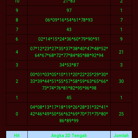
10
21*83
2
9
97
1
8
06*09*16*54*61*78*93
7
7
43
1
6
02*14*15*24*36*60*79*90*91
9
07*12*23*27*35*37*38*40*47*48*52*
4
21
64*67*68*72*77*84*85*88*92*94
3
34*53*87
3
00*01*03*05*10*11*20*22*25*29*30*
2
33*39*44*51*55*57*58*59*63*65*66*
30
73*74*76*81*82*95*96*98
1
45
1
04*08*13*17*18*19*26*28*31*32*41*
0
42*46*49*50*56*62*69*70*71*75*80*
25
86*89*99
Hit
Angka 2D Tengah
Jumlah