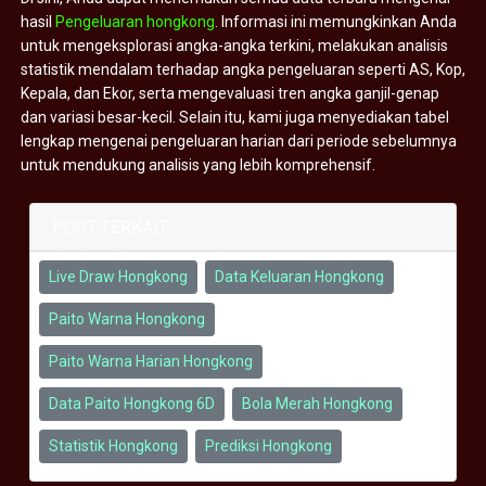
hasil
Pengeluaran hongkong
. Informasi ini memungkinkan Anda
untuk mengeksplorasi angka-angka terkini, melakukan analisis
statistik mendalam terhadap angka pengeluaran seperti AS, Kop,
Kepala, dan Ekor, serta mengevaluasi tren angka ganjil-genap
dan variasi besar-kecil. Selain itu, kami juga menyediakan tabel
lengkap mengenai pengeluaran harian dari periode sebelumnya
untuk mendukung analisis yang lebih komprehensif.
POST TERKAIT
Live Draw Hongkong
Data Keluaran Hongkong
Paito Warna Hongkong
Paito Warna Harian Hongkong
Data Paito Hongkong 6D
Bola Merah Hongkong
Statistik Hongkong
Prediksi Hongkong