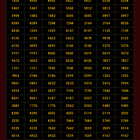
1550
8943
8943
0621
0621
0338
0338
5467
5467
5360
5360
5812
5812
3908
3908
1682
1682
4305
4305
0897
0897
8389
8389
7248
7248
2164
2164
8026
8026
1339
1339
8147
8147
1129
1129
6130
6130
5632
5632
9878
9878
6133
6133
6093
6093
2160
2160
3276
3276
9107
9107
8665
8665
5619
5619
9672
9672
4002
4002
8320
8320
7837
7837
1151
1151
7945
7945
0942
0942
7854
7854
3186
3186
5399
5399
1353
1353
0861
0861
6522
6522
3416
3416
9394
9394
2047
2047
7190
7190
7446
7446
8691
8691
0187
0187
5337
5337
2683
2683
1776
1776
0362
0362
9483
9483
8290
8290
4355
4355
5119
5119
2335
2335
8290
8290
7684
7684
3769
3769
0323
0323
7642
7642
2509
2509
0514
0514
6922
6922
1539
1539
9167
9167