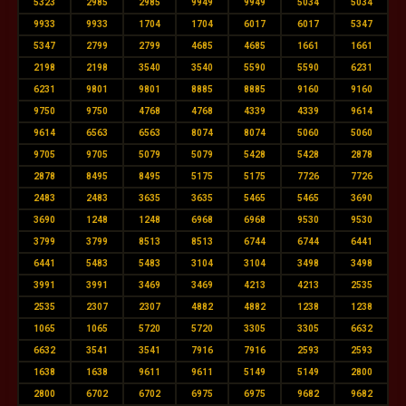
5323
2985
2985
9949
9949
5034
5034
9933
9933
1704
1704
6017
6017
5347
5347
2799
2799
4685
4685
1661
1661
2198
2198
3540
3540
5590
5590
6231
6231
9801
9801
8885
8885
9160
9160
9750
9750
4768
4768
4339
4339
9614
9614
6563
6563
8074
8074
5060
5060
9705
9705
5079
5079
5428
5428
2878
2878
8495
8495
5175
5175
7726
7726
2483
2483
3635
3635
5465
5465
3690
3690
1248
1248
6968
6968
9530
9530
3799
3799
8513
8513
6744
6744
6441
6441
5483
5483
3104
3104
3498
3498
3991
3991
3469
3469
4213
4213
2535
2535
2307
2307
4882
4882
1238
1238
1065
1065
5720
5720
3305
3305
6632
6632
3541
3541
7916
7916
2593
2593
1638
1638
9611
9611
5149
5149
2800
2800
6702
6702
6975
6975
9682
9682