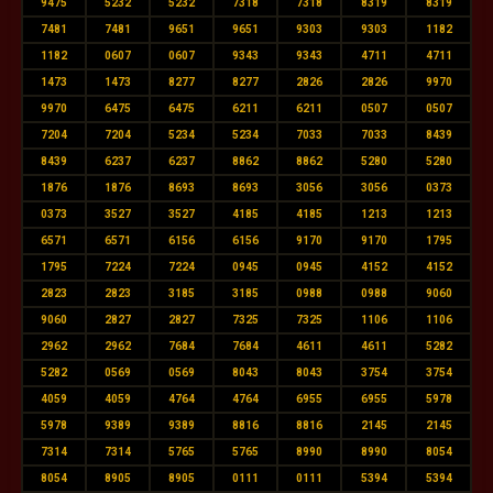
9475
5232
5232
7318
7318
8319
8319
7481
7481
9651
9651
9303
9303
1182
1182
0607
0607
9343
9343
4711
4711
1473
1473
8277
8277
2826
2826
9970
9970
6475
6475
6211
6211
0507
0507
7204
7204
5234
5234
7033
7033
8439
8439
6237
6237
8862
8862
5280
5280
1876
1876
8693
8693
3056
3056
0373
0373
3527
3527
4185
4185
1213
1213
6571
6571
6156
6156
9170
9170
1795
1795
7224
7224
0945
0945
4152
4152
2823
2823
3185
3185
0988
0988
9060
9060
2827
2827
7325
7325
1106
1106
2962
2962
7684
7684
4611
4611
5282
5282
0569
0569
8043
8043
3754
3754
4059
4059
4764
4764
6955
6955
5978
5978
9389
9389
8816
8816
2145
2145
7314
7314
5765
5765
8990
8990
8054
8054
8905
8905
0111
0111
5394
5394