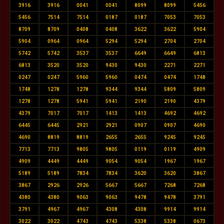
3916
3916
0041
0041
8099
8099
5456
5456
7514
7514
0187
0187
7053
7053
8709
8709
0408
0408
3622
3622
5904
5904
0964
0964
5294
5294
2704
2704
5742
5742
3537
3537
6649
6649
6813
6813
3520
3520
9430
9430
2271
2271
0247
0247
5960
5960
0474
0474
1748
1748
1278
1278
9344
9344
5809
5809
1278
1278
5941
5941
2190
2190
4379
4379
7017
7017
1413
1413
4692
4692
6445
6445
2921
2921
0907
0907
4690
4690
8819
8819
2655
2655
9245
9245
7713
7713
9805
9805
0119
0119
4909
4909
4449
4449
9054
9054
1967
1967
5189
5189
7834
7834
3620
3620
3867
3867
2926
2926
5667
5667
7268
7268
4380
4380
9063
9063
9478
9478
3791
3791
4967
4967
4308
4308
9914
9914
3022
3022
4743
4743
5338
5338
0673