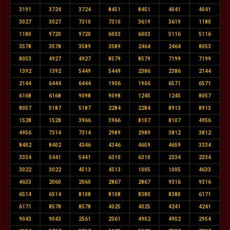
3191
3724
3724
8451
8451
4041
4041
3027
3027
7310
7310
3619
3619
1180
1180
9720
9720
6003
6003
5116
5116
3578
3578
3589
3589
2464
2464
8053
8053
4927
4927
8579
8579
7199
7199
1392
1392
5449
5449
2386
2386
2144
2144
6444
6444
1906
1906
6571
6571
6168
6168
9098
9098
1245
1245
8057
8057
5187
5187
2284
2284
8913
8913
1528
1528
3966
3966
8107
8107
4956
4956
7314
7314
2989
2989
3812
3812
8402
8402
4346
4346
4659
4659
3334
3334
5441
5441
6310
6310
2334
2334
3022
3022
4513
4513
1005
1005
4633
4633
2060
2060
2867
2867
9316
9316
6514
6514
8108
8108
8380
8380
6171
6171
8578
8578
4025
4025
4241
4241
9043
9043
2561
2561
4902
4902
2954