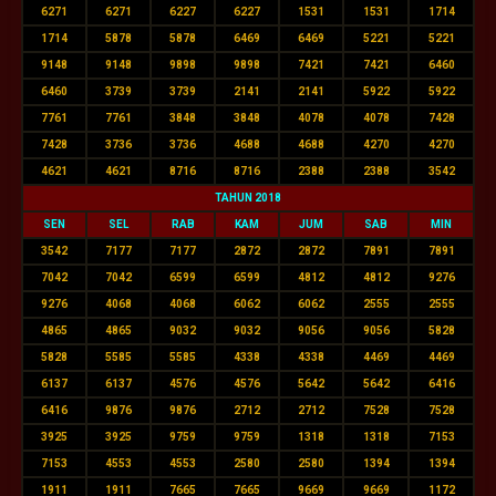
6271
6271
6227
6227
1531
1531
1714
1714
5878
5878
6469
6469
5221
5221
9148
9148
9898
9898
7421
7421
6460
6460
3739
3739
2141
2141
5922
5922
7761
7761
3848
3848
4078
4078
7428
7428
3736
3736
4688
4688
4270
4270
4621
4621
8716
8716
2388
2388
3542
TAHUN 2018
SEN
SEL
RAB
KAM
JUM
SAB
MIN
3542
7177
7177
2872
2872
7891
7891
7042
7042
6599
6599
4812
4812
9276
9276
4068
4068
6062
6062
2555
2555
4865
4865
9032
9032
9056
9056
5828
5828
5585
5585
4338
4338
4469
4469
6137
6137
4576
4576
5642
5642
6416
6416
9876
9876
2712
2712
7528
7528
3925
3925
9759
9759
1318
1318
7153
7153
4553
4553
2580
2580
1394
1394
1911
1911
7665
7665
9669
9669
1172