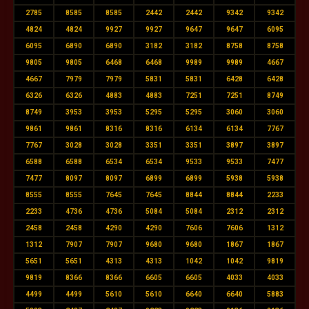
2785
8585
8585
2442
2442
9342
9342
4824
4824
9927
9927
9647
9647
6095
6095
6890
6890
3182
3182
8758
8758
9805
9805
6468
6468
9989
9989
4667
4667
7979
7979
5831
5831
6428
6428
6326
6326
4883
4883
7251
7251
8749
8749
3953
3953
5295
5295
3060
3060
9861
9861
8316
8316
6134
6134
7767
7767
3028
3028
3351
3351
3897
3897
6588
6588
6534
6534
9533
9533
7477
7477
8097
8097
6899
6899
5938
5938
8555
8555
7645
7645
8844
8844
2233
2233
4736
4736
5084
5084
2312
2312
2458
2458
4290
4290
7606
7606
1312
1312
7907
7907
9680
9680
1867
1867
5651
5651
4313
4313
1042
1042
9819
9819
8366
8366
6605
6605
4033
4033
4499
4499
5610
5610
6640
6640
5883