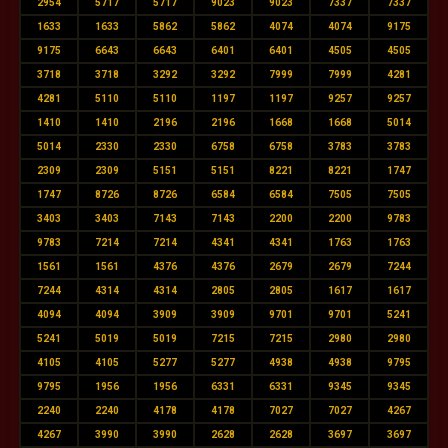
2954
5717
5717
9023
9023
7337
7337
1633
1633
5862
5862
4074
4074
9175
9175
6643
6643
6401
6401
4505
4505
3718
3718
3292
3292
7999
7999
4281
4281
5110
5110
1197
1197
9257
9257
1410
1410
2196
2196
1668
1668
5014
5014
2330
2330
6758
6758
3783
3783
2309
2309
5151
5151
8221
8221
1747
1747
8726
8726
6584
6584
7505
7505
3403
3403
7143
7143
2200
2200
9783
9783
7214
7214
4341
4341
1763
1763
1561
1561
4376
4376
2679
2679
7244
7244
4314
4314
2805
2805
1617
1617
4094
4094
3909
3909
9701
9701
5241
5241
5019
5019
7215
7215
2980
2980
4105
4105
5277
5277
4938
4938
9795
9795
1956
1956
6331
6331
9345
9345
2240
2240
4178
4178
7027
7027
4267
4267
3990
3990
2628
2628
3697
3697