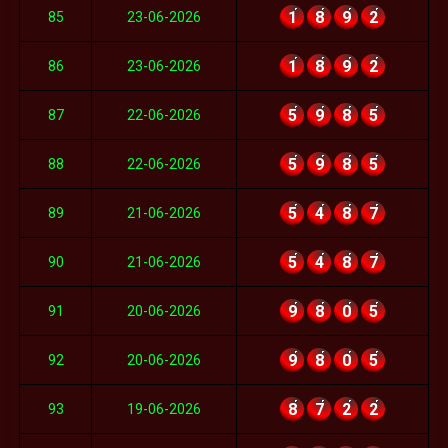
1
8
9
2
85
23-06-2026
1
8
9
2
86
23-06-2026
5
9
8
5
87
22-06-2026
5
9
8
5
88
22-06-2026
5
4
8
7
89
21-06-2026
5
4
8
7
90
21-06-2026
9
8
0
5
91
20-06-2026
9
8
0
5
92
20-06-2026
8
7
2
2
93
19-06-2026