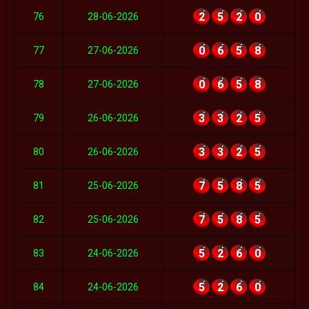
2
5
2
0
76
28-06-2026
0
6
5
8
77
27-06-2026
0
6
5
8
78
27-06-2026
3
3
2
5
79
26-06-2026
3
3
2
5
80
26-06-2026
7
5
8
5
81
25-06-2026
7
5
8
5
82
25-06-2026
5
2
6
0
83
24-06-2026
5
2
6
0
84
24-06-2026