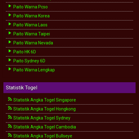
Paito Warna Pcso
Paito Warna Korea
Paito Warna Laos
Paito Warna Taipei
Paito Warna Nevada
Paito HK 6D
Paito Sydney 6D
Paito Warna Lengkap
Statistik Togel
Statistik Angka Togel Singapore
Statistik Angka Togel Hongkong
Statistik Angka Togel Sydney
Statistik Angka Togel Cambodia
Statistik Angka Togel Bullseye