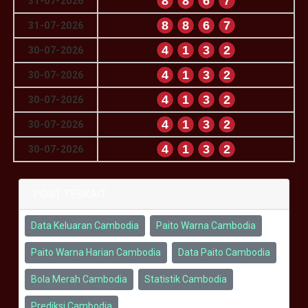
8
8
6
7
31-07-2026
8
8
6
7
31-07-2026
4
1
3
2
30-07-2026
4
1
3
2
30-07-2026
4
1
3
2
30-07-2026
4
1
3
2
30-07-2026
4
1
3
2
30-07-2026
POST TERKAIT
Data Keluaran Cambodia
Paito Warna Cambodia
Paito Warna Harian Cambodia
Data Paito Cambodia
Bola Merah Cambodia
Statistik Cambodia
Prediksi Cambodia