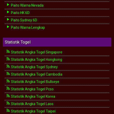
Paito Warna Nevada
Paito HK 6D
Paito Sydney 6D
Paito Warna Lengkap
Statistik Togel
Statistik Angka Togel Singapore
Statistik Angka Togel Hongkong
Statistik Angka Togel Sydney
Statistik Angka Togel Cambodia
Statistik Angka Togel Bullseye
Statistik Angka Togel Pcso
Statistik Angka Togel Korea
Statistik Angka Togel Laos
Statistik Angka Togel Taipei