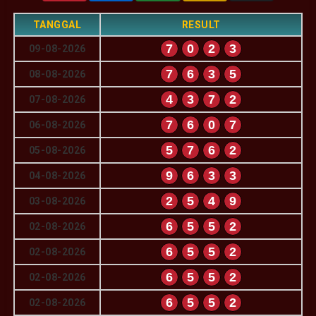
TANGGAL
RESULT
7
0
2
3
09-08-2026
7
6
3
5
08-08-2026
4
3
7
2
07-08-2026
7
6
0
7
06-08-2026
5
7
6
2
05-08-2026
9
6
3
3
04-08-2026
2
5
4
9
03-08-2026
6
5
5
2
02-08-2026
6
5
5
2
02-08-2026
6
5
5
2
02-08-2026
6
5
5
2
02-08-2026