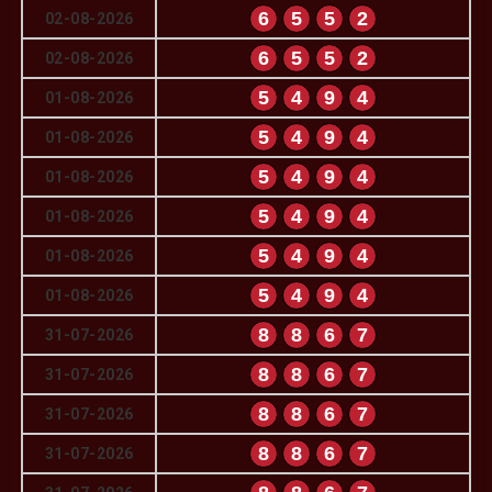
6
5
5
2
02-08-2026
6
5
5
2
02-08-2026
5
4
9
4
01-08-2026
5
4
9
4
01-08-2026
5
4
9
4
01-08-2026
5
4
9
4
01-08-2026
5
4
9
4
01-08-2026
5
4
9
4
01-08-2026
8
8
6
7
31-07-2026
8
8
6
7
31-07-2026
8
8
6
7
31-07-2026
8
8
6
7
31-07-2026