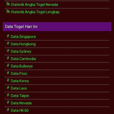
Statistik Angka Togel Nevada
Statistik Angka Togel Lengkap
Data Togel Hari Ini
Data Singapore
Data Hongkong
Data Sydney
Data Cambodia
Data Bullseye
Data Pcso
Data Korea
Data Laos
Data Taipei
Data Nevada
Data HK 6D